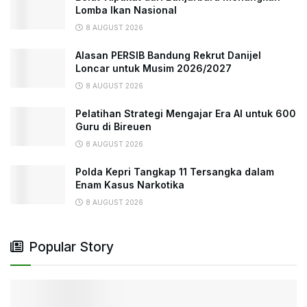
Lomba Ikan Nasional
8 AUGUST 2026
Alasan PERSIB Bandung Rekrut Danijel
Loncar untuk Musim 2026/2027
8 AUGUST 2026
Pelatihan Strategi Mengajar Era AI untuk 600
Guru di Bireuen
8 AUGUST 2026
Polda Kepri Tangkap 11 Tersangka dalam
Enam Kasus Narkotika
8 AUGUST 2026
Popular Story