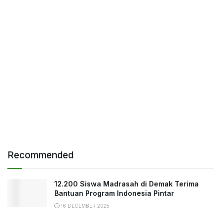
Recommended
12.200 Siswa Madrasah di Demak Terima
Bantuan Program Indonesia Pintar
16 DECEMBER 2025