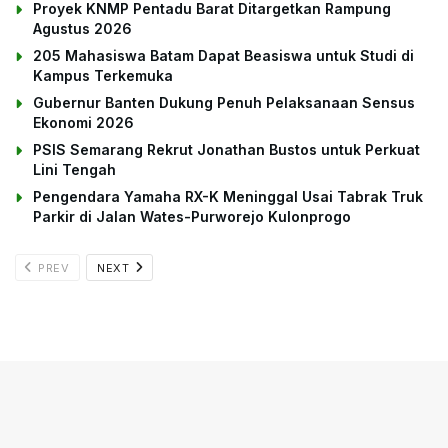
Proyek KNMP Pentadu Barat Ditargetkan Rampung
Agustus 2026
205 Mahasiswa Batam Dapat Beasiswa untuk Studi di
Kampus Terkemuka
Gubernur Banten Dukung Penuh Pelaksanaan Sensus
Ekonomi 2026
PSIS Semarang Rekrut Jonathan Bustos untuk Perkuat
Lini Tengah
Pengendara Yamaha RX-K Meninggal Usai Tabrak Truk
Parkir di Jalan Wates-Purworejo Kulonprogo
PREV
NEXT