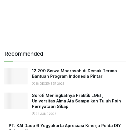
Recommended
12.200 Siswa Madrasah di Demak Terima
Bantuan Program Indonesia Pintar
16 DECEMBER 2025
Soroti Meningkatnya Praktik LGBT,
Universitas Alma Ata Sampaikan Tujuh Poin
Pernyataan Sikap
24 JUNE 2026
PT. KAI Daop 6 Yogyakarta Apresiasi Kinerja Polda DIY