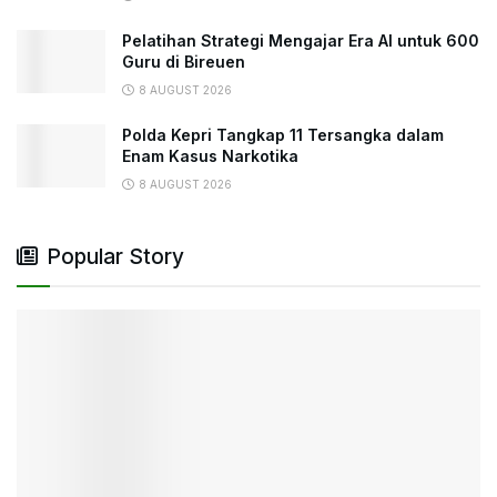
Pelatihan Strategi Mengajar Era AI untuk 600
Guru di Bireuen
8 AUGUST 2026
Polda Kepri Tangkap 11 Tersangka dalam
Enam Kasus Narkotika
8 AUGUST 2026
Popular Story