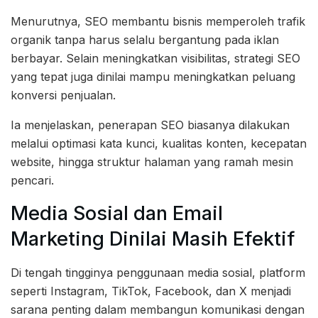
Menurutnya, SEO membantu bisnis memperoleh trafik
organik tanpa harus selalu bergantung pada iklan
berbayar. Selain meningkatkan visibilitas, strategi SEO
yang tepat juga dinilai mampu meningkatkan peluang
konversi penjualan.
Ia menjelaskan, penerapan SEO biasanya dilakukan
melalui optimasi kata kunci, kualitas konten, kecepatan
website, hingga struktur halaman yang ramah mesin
pencari.
Media Sosial dan Email
Marketing Dinilai Masih Efektif
Di tengah tingginya penggunaan media sosial, platform
seperti Instagram, TikTok, Facebook, dan X menjadi
sarana penting dalam membangun komunikasi dengan