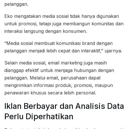
pelanggan.
Eko mengatakan media sosial tidak hanya digunakan
untuk promosi, tetapi juga membangun komunitas dan
interaksi langsung dengan konsumen.
“Media sosial membuat komunikasi brand dengan
pelanggan menjadi lebih cepat dan interaktif,” ujarnya.
Selain media sosial, email marketing juga masih
dianggap efektif untuk menjaga hubungan dengan
pelanggan. Melalui email, perusahaan dapat
mengirimkan informasi produk, promosi, maupun
penawaran khusus secara lebih personal.
Iklan Berbayar dan Analisis Data
Perlu Diperhatikan