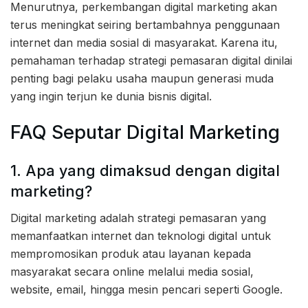
Menurutnya, perkembangan digital marketing akan
terus meningkat seiring bertambahnya penggunaan
internet dan media sosial di masyarakat. Karena itu,
pemahaman terhadap strategi pemasaran digital dinilai
penting bagi pelaku usaha maupun generasi muda
yang ingin terjun ke dunia bisnis digital.
FAQ Seputar Digital Marketing
1. Apa yang dimaksud dengan digital
marketing?
Digital marketing adalah strategi pemasaran yang
memanfaatkan internet dan teknologi digital untuk
mempromosikan produk atau layanan kepada
masyarakat secara online melalui media sosial,
website, email, hingga mesin pencari seperti Google.