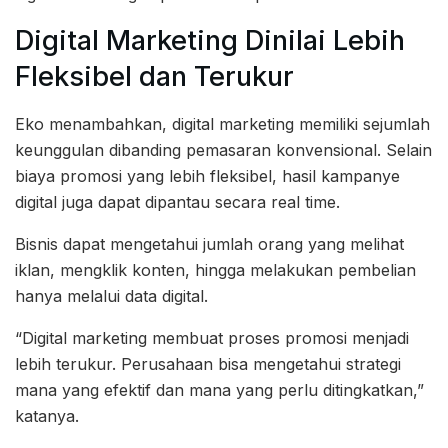
Digital Marketing Dinilai Lebih
Fleksibel dan Terukur
Eko menambahkan, digital marketing memiliki sejumlah
keunggulan dibanding pemasaran konvensional. Selain
biaya promosi yang lebih fleksibel, hasil kampanye
digital juga dapat dipantau secara real time.
Bisnis dapat mengetahui jumlah orang yang melihat
iklan, mengklik konten, hingga melakukan pembelian
hanya melalui data digital.
“Digital marketing membuat proses promosi menjadi
lebih terukur. Perusahaan bisa mengetahui strategi
mana yang efektif dan mana yang perlu ditingkatkan,”
katanya.