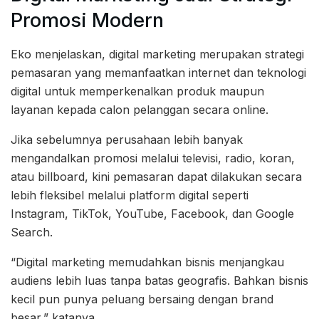
Promosi Modern
Eko menjelaskan, digital marketing merupakan strategi
pemasaran yang memanfaatkan internet dan teknologi
digital untuk memperkenalkan produk maupun
layanan kepada calon pelanggan secara online.
Jika sebelumnya perusahaan lebih banyak
mengandalkan promosi melalui televisi, radio, koran,
atau billboard, kini pemasaran dapat dilakukan secara
lebih fleksibel melalui platform digital seperti
Instagram, TikTok, YouTube, Facebook, dan Google
Search.
“Digital marketing memudahkan bisnis menjangkau
audiens lebih luas tanpa batas geografis. Bahkan bisnis
kecil pun punya peluang bersaing dengan brand
besar,” katanya.