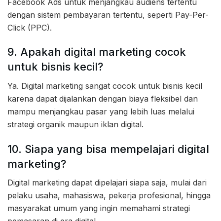
Facebook Ads untuk menjangkau audiens tertentu
dengan sistem pembayaran tertentu, seperti Pay-Per-
Click (PPC).
9. Apakah digital marketing cocok
untuk bisnis kecil?
Ya. Digital marketing sangat cocok untuk bisnis kecil
karena dapat dijalankan dengan biaya fleksibel dan
mampu menjangkau pasar yang lebih luas melalui
strategi organik maupun iklan digital.
10. Siapa yang bisa mempelajari digital
marketing?
Digital marketing dapat dipelajari siapa saja, mulai dari
pelaku usaha, mahasiswa, pekerja profesional, hingga
masyarakat umum yang ingin memahami strategi