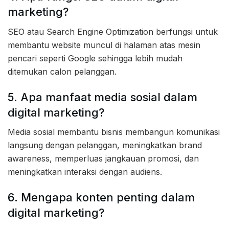
marketing?
SEO atau Search Engine Optimization berfungsi untuk
membantu website muncul di halaman atas mesin
pencari seperti Google sehingga lebih mudah
ditemukan calon pelanggan.
5. Apa manfaat media sosial dalam
digital marketing?
Media sosial membantu bisnis membangun komunikasi
langsung dengan pelanggan, meningkatkan brand
awareness, memperluas jangkauan promosi, dan
meningkatkan interaksi dengan audiens.
6. Mengapa konten penting dalam
digital marketing?