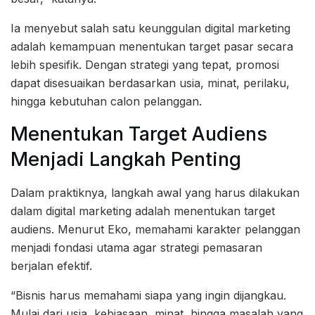
Ia menyebut salah satu keunggulan digital marketing
adalah kemampuan menentukan target pasar secara
lebih spesifik. Dengan strategi yang tepat, promosi
dapat disesuaikan berdasarkan usia, minat, perilaku,
hingga kebutuhan calon pelanggan.
Menentukan Target Audiens
Menjadi Langkah Penting
Dalam praktiknya, langkah awal yang harus dilakukan
dalam digital marketing adalah menentukan target
audiens. Menurut Eko, memahami karakter pelanggan
menjadi fondasi utama agar strategi pemasaran
berjalan efektif.
“Bisnis harus memahami siapa yang ingin dijangkau.
Mulai dari usia, kebiasaan, minat, hingga masalah yang