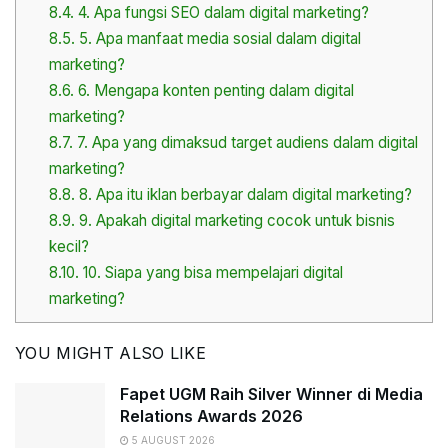
8.4.
4. Apa fungsi SEO dalam digital marketing?
8.5.
5. Apa manfaat media sosial dalam digital
marketing?
8.6.
6. Mengapa konten penting dalam digital
marketing?
8.7.
7. Apa yang dimaksud target audiens dalam digital
marketing?
8.8.
8. Apa itu iklan berbayar dalam digital marketing?
8.9.
9. Apakah digital marketing cocok untuk bisnis
kecil?
8.10.
10. Siapa yang bisa mempelajari digital
marketing?
YOU MIGHT ALSO LIKE
Fapet UGM Raih Silver Winner di Media
Relations Awards 2026
5 AUGUST 2026