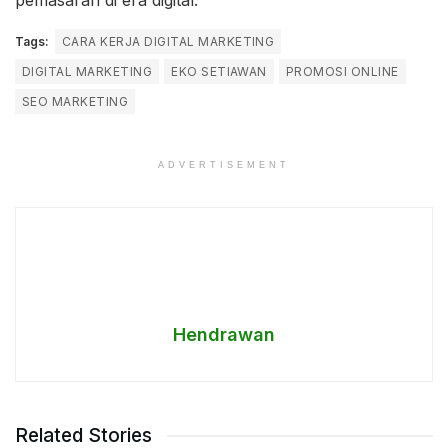
pemasaran di era digital.
Tags:
CARA KERJA DIGITAL MARKETING
DIGITAL MARKETING
EKO SETIAWAN
PROMOSI ONLINE
SEO MARKETING
ADVERTISEMENT
Hendrawan
Related Stories