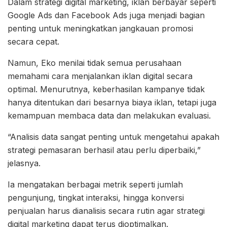
Dalam strategi digital marketing, iklan berbayar seperti
Google Ads dan Facebook Ads juga menjadi bagian
penting untuk meningkatkan jangkauan promosi
secara cepat.
Namun, Eko menilai tidak semua perusahaan
memahami cara menjalankan iklan digital secara
optimal. Menurutnya, keberhasilan kampanye tidak
hanya ditentukan dari besarnya biaya iklan, tetapi juga
kemampuan membaca data dan melakukan evaluasi.
“Analisis data sangat penting untuk mengetahui apakah
strategi pemasaran berhasil atau perlu diperbaiki,”
jelasnya.
Ia mengatakan berbagai metrik seperti jumlah
pengunjung, tingkat interaksi, hingga konversi
penjualan harus dianalisis secara rutin agar strategi
digital marketing dapat terus dioptimalkan.