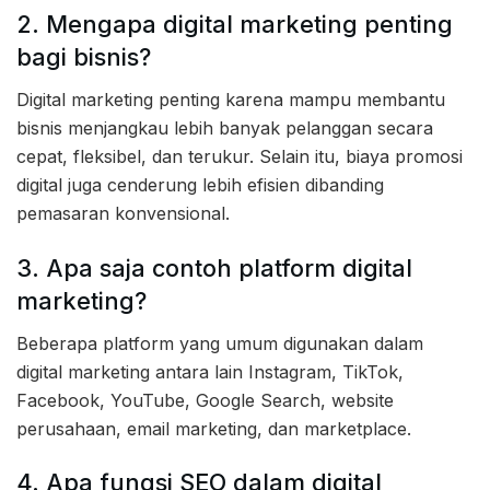
2. Mengapa digital marketing penting
bagi bisnis?
Digital marketing penting karena mampu membantu
bisnis menjangkau lebih banyak pelanggan secara
cepat, fleksibel, dan terukur. Selain itu, biaya promosi
digital juga cenderung lebih efisien dibanding
pemasaran konvensional.
3. Apa saja contoh platform digital
marketing?
Beberapa platform yang umum digunakan dalam
digital marketing antara lain Instagram, TikTok,
Facebook, YouTube, Google Search, website
perusahaan, email marketing, dan marketplace.
4. Apa fungsi SEO dalam digital