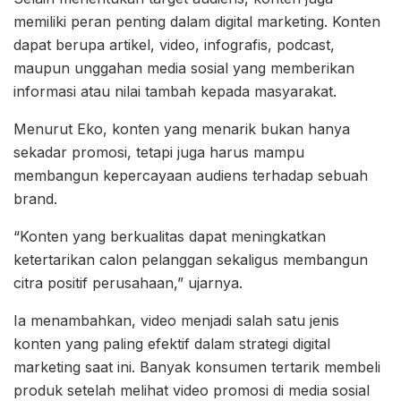
memiliki peran penting dalam digital marketing. Konten
dapat berupa artikel, video, infografis, podcast,
maupun unggahan media sosial yang memberikan
informasi atau nilai tambah kepada masyarakat.
Menurut Eko, konten yang menarik bukan hanya
sekadar promosi, tetapi juga harus mampu
membangun kepercayaan audiens terhadap sebuah
brand.
“Konten yang berkualitas dapat meningkatkan
ketertarikan calon pelanggan sekaligus membangun
citra positif perusahaan,” ujarnya.
Ia menambahkan, video menjadi salah satu jenis
konten yang paling efektif dalam strategi digital
marketing saat ini. Banyak konsumen tertarik membeli
produk setelah melihat video promosi di media sosial