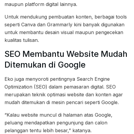
maupun platform digital lainnya.
Untuk mendukung pembuatan konten, berbagai tools
seperti Canva dan Grammarly kini banyak digunakan
untuk membantu desain visual maupun pengecekan
kualitas tulisan.
SEO Membantu Website Mudah
Ditemukan di Google
Eko juga menyoroti pentingnya Search Engine
Optimization (SEO) dalam pemasaran digital. SEO
merupakan teknik optimasi website dan konten agar
mudah ditemukan di mesin pencari seperti Google.
“Kalau website muncul di halaman atas Google,
peluang mendapatkan pengunjung dan calon
pelanggan tentu lebih besar,” katanya.