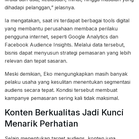
dihadapi pelanggan,” jelasnya.
Ia mengatakan, saat ini terdapat berbagai tools digital
yang membantu perusahaan membaca perilaku
pengguna internet, seperti Google Analytics dan
Facebook Audience Insights. Melalui data tersebut,
bisnis dapat menyusun strategi pemasaran yang lebih
relevan dan tepat sasaran.
Meski demikian, Eko mengungkapkan masih banyak
pelaku usaha yang kesulitan menentukan segmentasi
audiens secara tepat. Kondisi tersebut membuat
kampanye pemasaran sering kali tidak maksimal.
Konten Berkualitas Jadi Kunci
Menarik Perhatian
Selain menentukan target audiens, konten juga