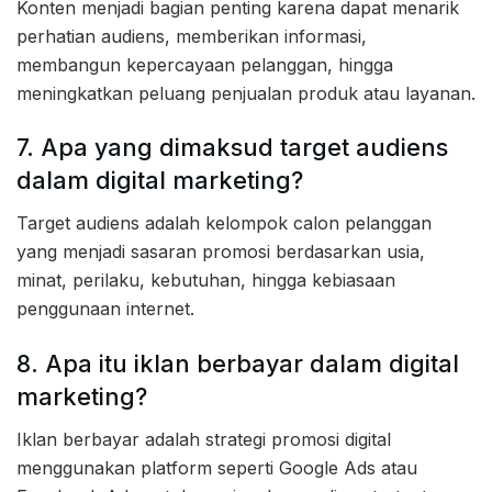
Konten menjadi bagian penting karena dapat menarik
perhatian audiens, memberikan informasi,
membangun kepercayaan pelanggan, hingga
meningkatkan peluang penjualan produk atau layanan.
7. Apa yang dimaksud target audiens
dalam digital marketing?
Target audiens adalah kelompok calon pelanggan
yang menjadi sasaran promosi berdasarkan usia,
minat, perilaku, kebutuhan, hingga kebiasaan
penggunaan internet.
8. Apa itu iklan berbayar dalam digital
marketing?
Iklan berbayar adalah strategi promosi digital
menggunakan platform seperti Google Ads atau