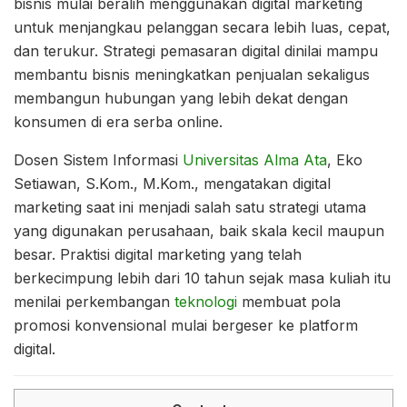
bisnis mulai beralih menggunakan digital marketing
untuk menjangkau pelanggan secara lebih luas, cepat,
dan terukur. Strategi pemasaran digital dinilai mampu
membantu bisnis meningkatkan penjualan sekaligus
membangun hubungan yang lebih dekat dengan
konsumen di era serba online.
Dosen Sistem Informasi
Universitas Alma Ata
, Eko
Setiawan, S.Kom., M.Kom., mengatakan digital
marketing saat ini menjadi salah satu strategi utama
yang digunakan perusahaan, baik skala kecil maupun
besar. Praktisi digital marketing yang telah
berkecimpung lebih dari 10 tahun sejak masa kuliah itu
menilai perkembangan
teknologi
membuat pola
promosi konvensional mulai bergeser ke platform
digital.