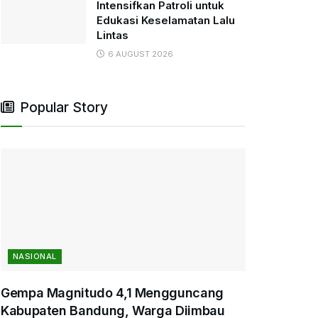
Intensifkan Patroli untuk
Edukasi Keselamatan Lalu
Lintas
6 AUGUST 2026
Popular Story
NASIONAL
Gempa Magnitudo 4,1 Mengguncang
Kabupaten Bandung, Warga Diimbau