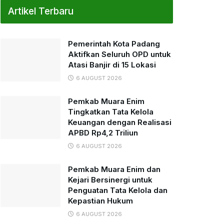
Artikel Terbaru
Pemerintah Kota Padang
Aktifkan Seluruh OPD untuk
Atasi Banjir di 15 Lokasi
6 AUGUST 2026
Pemkab Muara Enim
Tingkatkan Tata Kelola
Keuangan dengan Realisasi
APBD Rp4,2 Triliun
6 AUGUST 2026
Pemkab Muara Enim dan
Kejari Bersinergi untuk
Penguatan Tata Kelola dan
Kepastian Hukum
6 AUGUST 2026