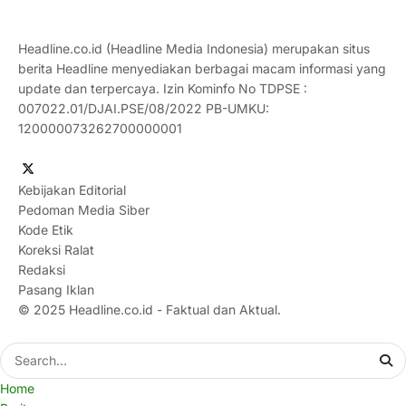
Headline.co.id (Headline Media Indonesia) merupakan situs
berita Headline menyediakan berbagai macam informasi yang
update dan terpercaya. Izin Kominfo No TDPSE :
007022.01/DJAI.PSE/08/2022 PB-UMKU:
120000073262700000001
Kebijakan Editorial
Pedoman Media Siber
Kode Etik
Koreksi Ralat
Redaksi
Pasang Iklan
© 2025
Headline.co.id
- Faktual dan Aktual.
Home