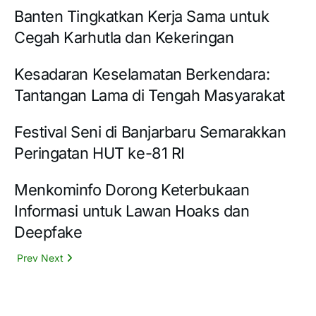
Banten Tingkatkan Kerja Sama untuk
Cegah Karhutla dan Kekeringan
Kesadaran Keselamatan Berkendara:
Tantangan Lama di Tengah Masyarakat
Festival Seni di Banjarbaru Semarakkan
Peringatan HUT ke-81 RI
Menkominfo Dorong Keterbukaan
Informasi untuk Lawan Hoaks dan
Deepfake
Prev
Next