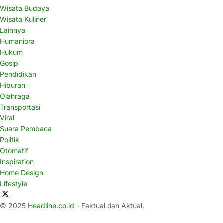
Wisata Budaya
Wisata Kuliner
Lainnya
Humaniora
Hukum
Gosip
Pendidikan
Hiburan
Olahraga
Transportasi
Viral
Suara Pembaca
Politik
Otomatif
Inspiration
Home Design
Lifestyle
© 2025
Headline.co.id
- Faktual dan Aktual.