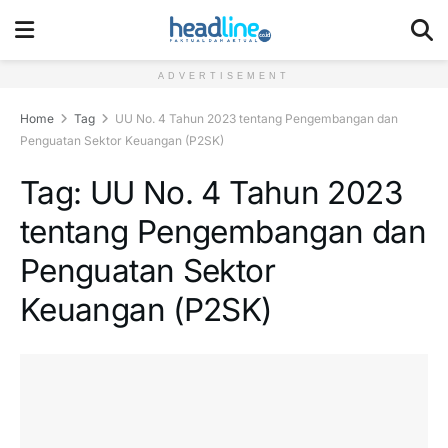
ADVERTISEMENT
Home
Tag
UU No. 4 Tahun 2023 tentang Pengembangan dan
Penguatan Sektor Keuangan (P2SK)
Tag:
UU No. 4 Tahun 2023
tentang Pengembangan dan
Penguatan Sektor
Keuangan (P2SK)