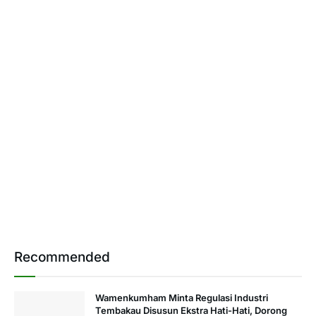
Recommended
Wamenkumham Minta Regulasi Industri
Tembakau Disusun Ekstra Hati-Hati, Dorong