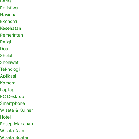
Berita
Peristiwa
Nasional
Ekonomi
Kesehatan
Pemerintah
Religi
Doa
Sholat
Sholawat
Teknologi
Aplikasi
Kamera
Laptop
PC Desktop
Smartphone
Wisata & Kuliner
Hotel
Resep Makanan
Wisata Alam
Wisata Buatan