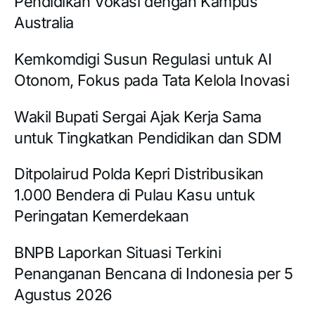
Pendidikan Vokasi dengan Kampus
Australia
Kemkomdigi Susun Regulasi untuk AI
Otonom, Fokus pada Tata Kelola Inovasi
Wakil Bupati Sergai Ajak Kerja Sama
untuk Tingkatkan Pendidikan dan SDM
Ditpolairud Polda Kepri Distribusikan
1.000 Bendera di Pulau Kasu untuk
Peringatan Kemerdekaan
BNPB Laporkan Situasi Terkini
Penanganan Bencana di Indonesia per 5
Agustus 2026