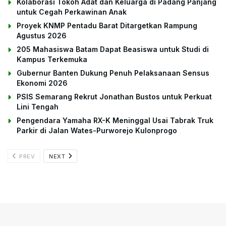
Kolaborasi Tokoh Adat dan Keluarga di Padang Panjang
untuk Cegah Perkawinan Anak
Proyek KNMP Pentadu Barat Ditargetkan Rampung
Agustus 2026
205 Mahasiswa Batam Dapat Beasiswa untuk Studi di
Kampus Terkemuka
Gubernur Banten Dukung Penuh Pelaksanaan Sensus
Ekonomi 2026
PSIS Semarang Rekrut Jonathan Bustos untuk Perkuat
Lini Tengah
Pengendara Yamaha RX-K Meninggal Usai Tabrak Truk
Parkir di Jalan Wates-Purworejo Kulonprogo
PREV
NEXT