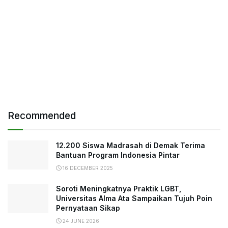
Recommended
12.200 Siswa Madrasah di Demak Terima
Bantuan Program Indonesia Pintar
16 DECEMBER 2025
Soroti Meningkatnya Praktik LGBT,
Universitas Alma Ata Sampaikan Tujuh Poin
Pernyataan Sikap
24 JUNE 2026