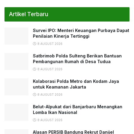
Artikel Terbaru
Survei IPO: Menteri Keuangan Purbaya Dapat
Penilaian Kinerja Tertinggi
8 AUGUST 2026
Satbrimob Polda Sulteng Berikan Bantuan
Pembangunan Rumah di Desa Tudua
8 AUGUST 2026
Kolaborasi Polda Metro dan Kodam Jaya
untuk Keamanan Jakarta
8 AUGUST 2026
Belut-Alpukat dari Banjarbaru Menangkan
Lomba Ikan Nasional
8 AUGUST 2026
Alasan PERSIB Bandung Rekrut Danijel