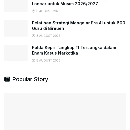
Loncar untuk Musim 2026/2027
8 AUGUST 2026
Pelatihan Strategi Mengajar Era AI untuk 600
Guru di Bireuen
8 AUGUST 2026
Polda Kepri Tangkap 11 Tersangka dalam
Enam Kasus Narkotika
8 AUGUST 2026
Popular Story