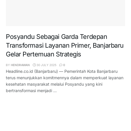
Posyandu Sebagai Garda Terdepan
Transformasi Layanan Primer, Banjarbaru
Gelar Pertemuan Strategis
BY
HENDRAWAN
30 JULY 2025
0
Headline.co.id (Banjarbaru) — Pemerintah Kota Banjarbaru
terus menunjukkan komitmennya dalam memperkuat layanan
kesehatan masyarakat melalui Posyandu yang kini
bertransformasi menjadi ...