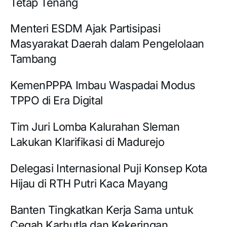
Tetap Tenang
Menteri ESDM Ajak Partisipasi
Masyarakat Daerah dalam Pengelolaan
Tambang
KemenPPPA Imbau Waspadai Modus
TPPO di Era Digital
Tim Juri Lomba Kalurahan Sleman
Lakukan Klarifikasi di Madurejo
Delegasi Internasional Puji Konsep Kota
Hijau di RTH Putri Kaca Mayang
Banten Tingkatkan Kerja Sama untuk
Cegah Karhutla dan Kekeringan