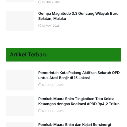
29 JULY 2026
Gempa Magnitudo 3.3 Guncang Wilayah Buru
Selatan, Maluku
13 MAY 2026
Artikel Terbaru
Pemerintah Kota Padang Aktifkan Seluruh OPD
untuk Atasi Banjir di 15 Lokasi
6 AUGUST 2026
Pemkab Muara Enim Tingkatkan Tata Kelola
Keuangan dengan Realisasi APBD Rp4,2 Triliun
6 AUGUST 2026
Pemkab Muara Enim dan Kejari Bersinergi