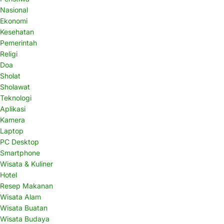
Nasional
Ekonomi
Kesehatan
Pemerintah
Religi
Doa
Sholat
Sholawat
Teknologi
Aplikasi
Kamera
Laptop
PC Desktop
Smartphone
Wisata & Kuliner
Hotel
Resep Makanan
Wisata Alam
Wisata Buatan
Wisata Budaya