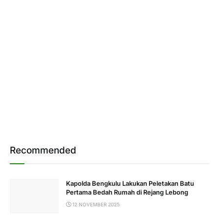
Recommended
Kapolda Bengkulu Lakukan Peletakan Batu
Pertama Bedah Rumah di Rejang Lebong
12 NOVEMBER 2025