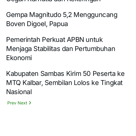
Gempa Magnitudo 5,2 Mengguncang
Boven Digoel, Papua
Pemerintah Perkuat APBN untuk
Menjaga Stabilitas dan Pertumbuhan
Ekonomi
Kabupaten Sambas Kirim 50 Peserta ke
MTQ Kalbar, Sembilan Lolos ke Tingkat
Nasional
Prev
Next