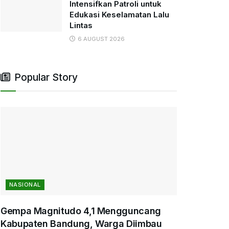
Intensifkan Patroli untuk
Edukasi Keselamatan Lalu
Lintas
6 AUGUST 2026
Popular Story
NASIONAL
Gempa Magnitudo 4,1 Mengguncang
Kabupaten Bandung, Warga Diimbau