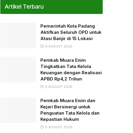
Artikel Terbaru
Pemerintah Kota Padang
Aktifkan Seluruh OPD untuk
Atasi Banjir di 15 Lokasi
6 AUGUST 2026
Pemkab Muara Enim
Tingkatkan Tata Kelola
Keuangan dengan Realisasi
APBD Rp4,2 Triliun
6 AUGUST 2026
Pemkab Muara Enim dan
Kejari Bersinergi untuk
Penguatan Tata Kelola dan
Kepastian Hukum
6 AUGUST 2026