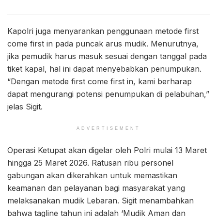
Kapolri juga menyarankan penggunaan metode first
come first in pada puncak arus mudik. Menurutnya,
jika pemudik harus masuk sesuai dengan tanggal pada
tiket kapal, hal ini dapat menyebabkan penumpukan.
“Dengan metode first come first in, kami berharap
dapat mengurangi potensi penumpukan di pelabuhan,”
jelas Sigit.
ADVERTISEMENT
Operasi Ketupat akan digelar oleh Polri mulai 13 Maret
hingga 25 Maret 2026. Ratusan ribu personel
gabungan akan dikerahkan untuk memastikan
keamanan dan pelayanan bagi masyarakat yang
melaksanakan mudik Lebaran. Sigit menambahkan
bahwa tagline tahun ini adalah ‘Mudik Aman dan