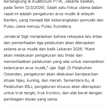
berlangsung di Auditorium PTIK, Jakarta Selatan,
pada Senin (2/3/2026). Salah satu fokus utama dalam
rapat ini adalah pengaturan arus mudik di wilayah
Banten, yang menjadi titik keberangkatan pemudik dari
Pulau Jawa menuju Pulau Sumatera.
Jenderal Sigit menjelaskan bahwa rekayasa lalu lintas
dan pemanfaatan tiga pelabuhan akan diterapkan
selama arus mudik dan balik Lebaran 2026. “Kami
akan melakukan pengaturan lalu lintas dan
memanfaatkan pelabuhan yang ada untuk memastikan
kelancaran arus mudik,” ujar Sigit. Di Pelabuhan
Ciwandan, pengaturan akan dilakukan berdasarkan
situasi hijau, kuning, dan merah. Sementara itu, di
Pelabuhan BBJ, pengaturan khusus akan diterapkan
untuk truk tangki, truk tronton, dan alat berat dengan
pembagian situasi yang sama.