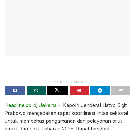
ADVERTISEMENT
Headline.co.id
,
Jakarta
~ Kapolri Jenderal Listyo Sigit
Prabowo mengadakan rapat koordinasi lintas sektoral
untuk membahas pengamanan dan pelayanan arus
mudik dan balik Lebaran 2026. Rapat tersebut