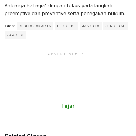
Keluarga Bahagia’, dengan fokus pada langkah
preemptive dan preventive serta penegakan hukum.
Tags:
BERITA JAKARTA
HEADLINE
JAKARTA
JENDERAL
KAPOLRI
ADVERTISEMENT
Fajar