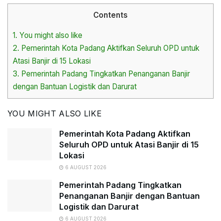
Contents
1.
You might also like
2.
Pemerintah Kota Padang Aktifkan Seluruh OPD untuk
Atasi Banjir di 15 Lokasi
3.
Pemerintah Padang Tingkatkan Penanganan Banjir
dengan Bantuan Logistik dan Darurat
YOU MIGHT ALSO LIKE
Pemerintah Kota Padang Aktifkan
Seluruh OPD untuk Atasi Banjir di 15
Lokasi
6 AUGUST 2026
Pemerintah Padang Tingkatkan
Penanganan Banjir dengan Bantuan
Logistik dan Darurat
6 AUGUST 2026