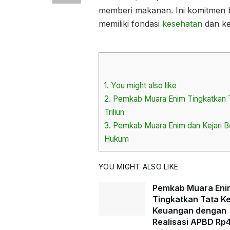
memberi makanan. Ini komitmen 
memiliki fondasi
kesehatan
dan ke
1.
You might also like
2.
Pemkab Muara Enim Tingkatkan T
Triliun
3.
Pemkab Muara Enim dan Kejari Be
Hukum
YOU MIGHT ALSO LIKE
Pemkab Muara Eni
Tingkatkan Tata Ke
Keuangan dengan
Realisasi APBD Rp4