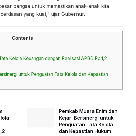
besar bangsa untuk memastikan anak-anak kita
cerdasan yang kuat,” ujar Gubernur.
Contents
ata Kelola Keuangan dengan Realisasi APBD Rp4,2
rsinergi untuk Penguatan Tata Kelola dan Kepastian
m
Pemkab Muara Enim dan
lola
Kejari Bersinergi untuk
Penguatan Tata Kelola
,2
dan Kepastian Hukum