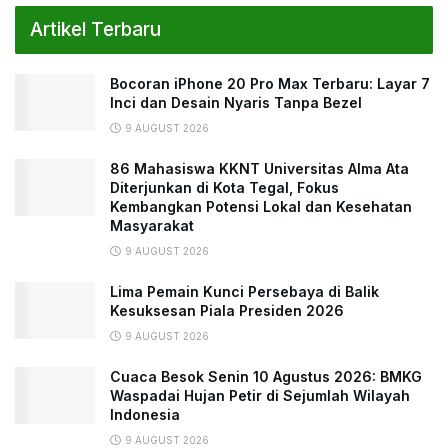
Artikel Terbaru
Bocoran iPhone 20 Pro Max Terbaru: Layar 7
Inci dan Desain Nyaris Tanpa Bezel
9 AUGUST 2026
86 Mahasiswa KKNT Universitas Alma Ata
Diterjunkan di Kota Tegal, Fokus
Kembangkan Potensi Lokal dan Kesehatan
Masyarakat
9 AUGUST 2026
Lima Pemain Kunci Persebaya di Balik
Kesuksesan Piala Presiden 2026
9 AUGUST 2026
Cuaca Besok Senin 10 Agustus 2026: BMKG
Waspadai Hujan Petir di Sejumlah Wilayah
Indonesia
9 AUGUST 2026