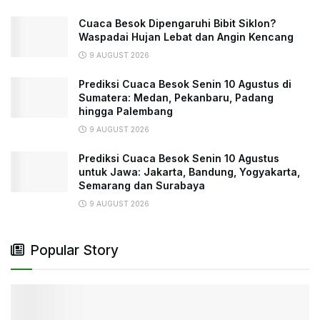
Cuaca Besok Dipengaruhi Bibit Siklon?
Waspadai Hujan Lebat dan Angin Kencang
9 AUGUST 2026
Prediksi Cuaca Besok Senin 10 Agustus di
Sumatera: Medan, Pekanbaru, Padang
hingga Palembang
9 AUGUST 2026
Prediksi Cuaca Besok Senin 10 Agustus
untuk Jawa: Jakarta, Bandung, Yogyakarta,
Semarang dan Surabaya
9 AUGUST 2026
Popular Story