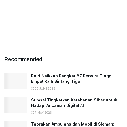
Recommended
Polri Naikkan Pangkat 87 Perwira Tinggi,
Empat Raih Bintang Tiga
30 JUNE 2026
Sumsel Tingkatkan Ketahanan Siber untuk
Hadapi Ancaman Digital AI
7 MAY 2026
Tabrakan Ambulans dan Mobil di Sleman: