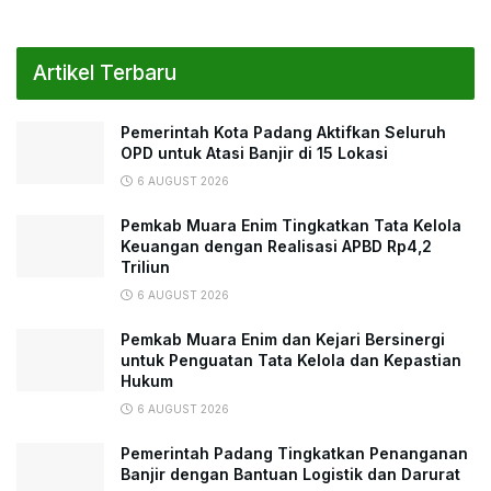
Artikel Terbaru
Pemerintah Kota Padang Aktifkan Seluruh
OPD untuk Atasi Banjir di 15 Lokasi
6 AUGUST 2026
Pemkab Muara Enim Tingkatkan Tata Kelola
Keuangan dengan Realisasi APBD Rp4,2
Triliun
6 AUGUST 2026
Pemkab Muara Enim dan Kejari Bersinergi
untuk Penguatan Tata Kelola dan Kepastian
Hukum
6 AUGUST 2026
Pemerintah Padang Tingkatkan Penanganan
Banjir dengan Bantuan Logistik dan Darurat