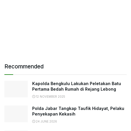
Recommended
Kapolda Bengkulu Lakukan Peletakan Batu
Pertama Bedah Rumah di Rejang Lebong
12 NOVEMBER 2025
Polda Jabar Tangkap Taufik Hidayat, Pelaku
Penyekapan Kekasih
24 JUNE 2026