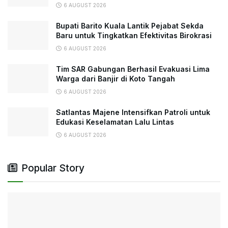
6 AUGUST 2026
Bupati Barito Kuala Lantik Pejabat Sekda
Baru untuk Tingkatkan Efektivitas Birokrasi
6 AUGUST 2026
Tim SAR Gabungan Berhasil Evakuasi Lima
Warga dari Banjir di Koto Tangah
6 AUGUST 2026
Satlantas Majene Intensifkan Patroli untuk
Edukasi Keselamatan Lalu Lintas
6 AUGUST 2026
Popular Story