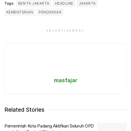
Tags:
BERITA JAKARTA
HEADLINE
JAKARTA
KEMENTERIAN
PENDIDIKAN
ADVERTISEMENT
masfajar
Related Stories
Pemerintah Kota Padang Aktifkan Seluruh OPD