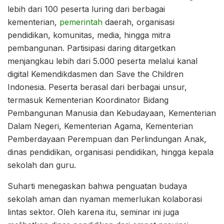
lebih dari 100 peserta luring dari berbagai
kementerian,
pemerintah
daerah, organisasi
pendidikan, komunitas, media, hingga mitra
pembangunan. Partisipasi daring ditargetkan
menjangkau lebih dari 5.000 peserta melalui kanal
digital Kemendikdasmen dan Save the Children
Indonesia. Peserta berasal dari berbagai unsur,
termasuk Kementerian Koordinator Bidang
Pembangunan Manusia dan Kebudayaan, Kementerian
Dalam Negeri, Kementerian Agama, Kementerian
Pemberdayaan Perempuan dan Perlindungan Anak,
dinas pendidikan, organisasi pendidikan, hingga kepala
sekolah dan guru.
Suharti menegaskan bahwa penguatan budaya
sekolah aman dan nyaman memerlukan kolaborasi
lintas sektor. Oleh karena itu, seminar ini juga