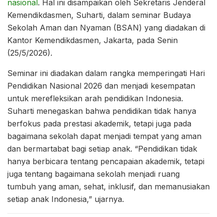
nasional
. Hal ini disampaikan oleh Sekretaris Jenderal
Kemendikdasmen, Suharti, dalam seminar Budaya
Sekolah Aman dan Nyaman (BSAN) yang diadakan di
Kantor Kemendikdasmen, Jakarta, pada Senin
(25/5/2026).
Seminar ini diadakan dalam rangka memperingati Hari
Pendidikan Nasional 2026 dan menjadi kesempatan
untuk merefleksikan arah pendidikan Indonesia.
Suharti menegaskan bahwa pendidikan tidak hanya
berfokus pada prestasi akademik, tetapi juga pada
bagaimana sekolah dapat menjadi tempat yang aman
dan bermartabat bagi setiap anak. “Pendidikan tidak
hanya berbicara tentang pencapaian akademik, tetapi
juga tentang bagaimana sekolah menjadi ruang
tumbuh yang aman, sehat, inklusif, dan memanusiakan
setiap anak Indonesia,” ujarnya.