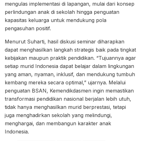
mengulas implementasi di lapangan, mulai dari konsep
perlindungan anak di sekolah hingga penguatan
kapasitas keluarga untuk mendukung pola
pengasuhan positif.
Menurut Suharti, hasil diskusi seminar diharapkan
dapat menghasilkan langkah strategis baik pada tingkat
kebijakan maupun praktik pendidikan. “Tujuannya agar
setiap murid Indonesia dapat belajar dalam lingkungan
yang aman, nyaman, inklusif, dan mendukung tumbuh
kembang mereka secara optimal,” ujarnya. Melalui
penguatan BSAN, Kemendikdasmen ingin memastikan
transformasi pendidikan nasional berjalan lebih utuh,
tidak hanya menghasilkan murid berprestasi, tetapi
juga menghadirkan sekolah yang melindungi,
menghargai, dan membangun karakter anak
Indonesia.