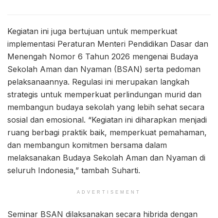
Kegiatan ini juga bertujuan untuk memperkuat
implementasi Peraturan Menteri Pendidikan Dasar dan
Menengah Nomor 6 Tahun 2026 mengenai Budaya
Sekolah Aman dan Nyaman (BSAN) serta pedoman
pelaksanaannya. Regulasi ini merupakan langkah
strategis untuk memperkuat perlindungan murid dan
membangun budaya sekolah yang lebih sehat secara
sosial dan emosional. “Kegiatan ini diharapkan menjadi
ruang berbagi praktik baik, memperkuat pemahaman,
dan membangun komitmen bersama dalam
melaksanakan Budaya Sekolah Aman dan Nyaman di
seluruh Indonesia,” tambah Suharti.
ADVERTISEMENT
Seminar BSAN dilaksanakan secara hibrida dengan