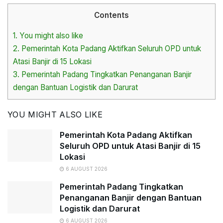
Contents
1.
You might also like
2.
Pemerintah Kota Padang Aktifkan Seluruh OPD untuk
Atasi Banjir di 15 Lokasi
3.
Pemerintah Padang Tingkatkan Penanganan Banjir
dengan Bantuan Logistik dan Darurat
YOU MIGHT ALSO LIKE
Pemerintah Kota Padang Aktifkan
Seluruh OPD untuk Atasi Banjir di 15
Lokasi
6 AUGUST 2026
Pemerintah Padang Tingkatkan
Penanganan Banjir dengan Bantuan
Logistik dan Darurat
6 AUGUST 2026