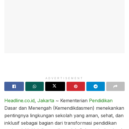
ADVERTISEMENT
Headline.co.id
,
Jakarta
~ Kementerian
Pendidikan
Dasar dan Menengah (Kemendikdasmen) menekankan
pentingnya lingkungan sekolah yang aman, sehat, dan
inklusif sebagai bagian dari transformasi pendidikan