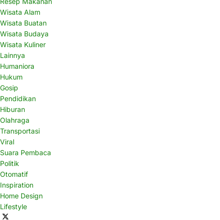
Resep Makanan
Wisata Alam
Wisata Buatan
Wisata Budaya
Wisata Kuliner
Lainnya
Humaniora
Hukum
Gosip
Pendidikan
Hiburan
Olahraga
Transportasi
Viral
Suara Pembaca
Politik
Otomatif
Inspiration
Home Design
Lifestyle