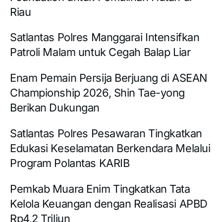
Riau
Satlantas Polres Manggarai Intensifkan
Patroli Malam untuk Cegah Balap Liar
Enam Pemain Persija Berjuang di ASEAN
Championship 2026, Shin Tae-yong
Berikan Dukungan
Satlantas Polres Pesawaran Tingkatkan
Edukasi Keselamatan Berkendara Melalui
Program Polantas KARIB
Pemkab Muara Enim Tingkatkan Tata
Kelola Keuangan dengan Realisasi APBD
Rp4,2 Triliun