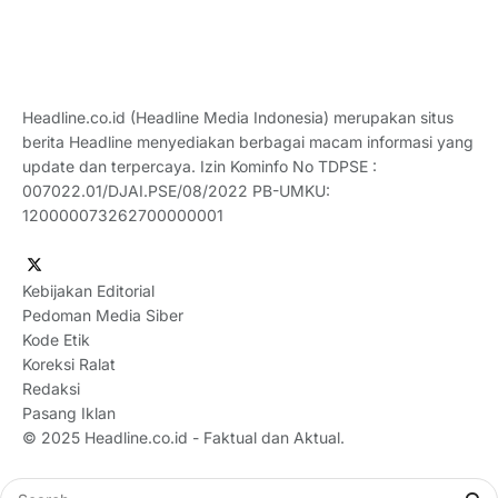
Headline.co.id (Headline Media Indonesia) merupakan situs
berita Headline menyediakan berbagai macam informasi yang
update dan terpercaya. Izin Kominfo No TDPSE :
007022.01/DJAI.PSE/08/2022 PB-UMKU:
120000073262700000001
Kebijakan Editorial
Pedoman Media Siber
Kode Etik
Koreksi Ralat
Redaksi
Pasang Iklan
© 2025
Headline.co.id
- Faktual dan Aktual.