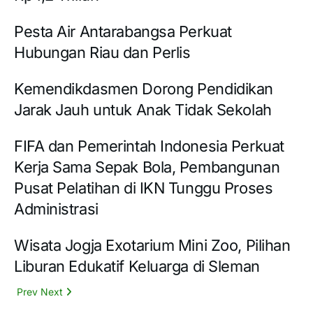
Pesta Air Antarabangsa Perkuat
Hubungan Riau dan Perlis
Kemendikdasmen Dorong Pendidikan
Jarak Jauh untuk Anak Tidak Sekolah
FIFA dan Pemerintah Indonesia Perkuat
Kerja Sama Sepak Bola, Pembangunan
Pusat Pelatihan di IKN Tunggu Proses
Administrasi
Wisata Jogja Exotarium Mini Zoo, Pilihan
Liburan Edukatif Keluarga di Sleman
Prev
Next