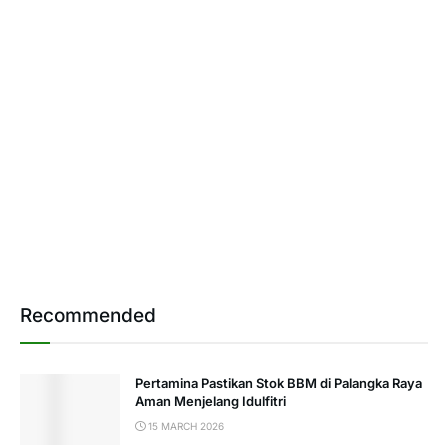
Recommended
Pertamina Pastikan Stok BBM di Palangka Raya
Aman Menjelang Idulfitri
15 MARCH 2026