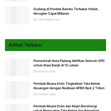
Gudang di Pondok Bambu Terbakar Hebat,
Kerugian Capai Miliaran
5 SEPTEMBER 2024
Artikel Terbaru
Pemerintah Kota Padang Aktifkan Seluruh OPD
untuk Atasi Banjir di 15 Lokasi
6 AUGUST 2026
Pemkab Muara Enim Tingkatkan Tata Kelola
Keuangan dengan Realisasi APBD Rp4,2 Triliun
6 AUGUST 2026
Pemkab Muara Enim dan Kejari Bersinergi
untuk Penguatan Tata Kelola dan Kepastian