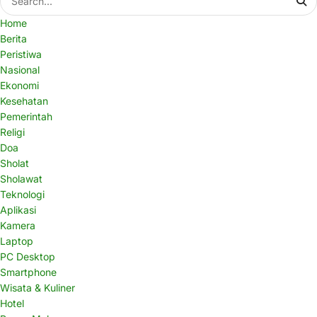
Home
Berita
Peristiwa
Nasional
Ekonomi
Kesehatan
Pemerintah
Religi
Doa
Sholat
Sholawat
Teknologi
Aplikasi
Kamera
Laptop
PC Desktop
Smartphone
Wisata & Kuliner
Hotel