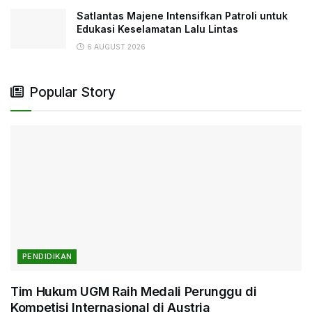
Satlantas Majene Intensifkan Patroli untuk
Edukasi Keselamatan Lalu Lintas
6 AUGUST 2026
Popular Story
PENDIDIKAN
Tim Hukum UGM Raih Medali Perunggu di
Kompetisi Internasional di Austria