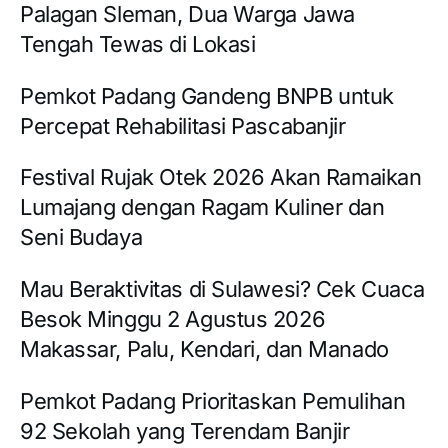
Palagan Sleman, Dua Warga Jawa
Tengah Tewas di Lokasi
Pemkot Padang Gandeng BNPB untuk
Percepat Rehabilitasi Pascabanjir
Festival Rujak Otek 2026 Akan Ramaikan
Lumajang dengan Ragam Kuliner dan
Seni Budaya
Mau Beraktivitas di Sulawesi? Cek Cuaca
Besok Minggu 2 Agustus 2026
Makassar, Palu, Kendari, dan Manado
Pemkot Padang Prioritaskan Pemulihan
92 Sekolah yang Terendam Banjir