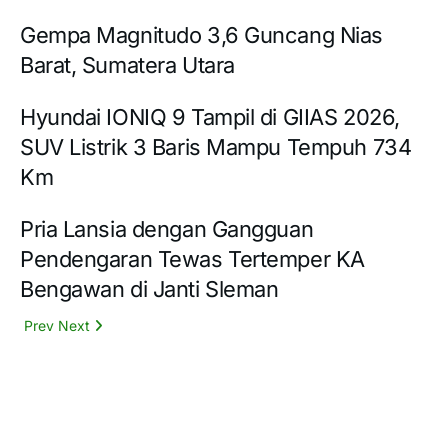
Gempa Magnitudo 3,6 Guncang Nias
Barat, Sumatera Utara
Hyundai IONIQ 9 Tampil di GIIAS 2026,
SUV Listrik 3 Baris Mampu Tempuh 734
Km
Pria Lansia dengan Gangguan
Pendengaran Tewas Tertemper KA
Bengawan di Janti Sleman
Prev
Next