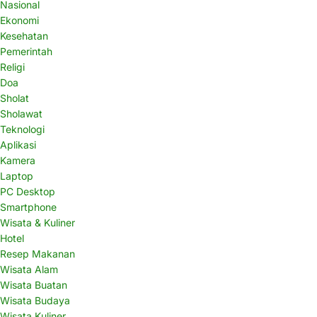
Nasional
Ekonomi
Kesehatan
Pemerintah
Religi
Doa
Sholat
Sholawat
Teknologi
Aplikasi
Kamera
Laptop
PC Desktop
Smartphone
Wisata & Kuliner
Hotel
Resep Makanan
Wisata Alam
Wisata Buatan
Wisata Budaya
Wisata Kuliner