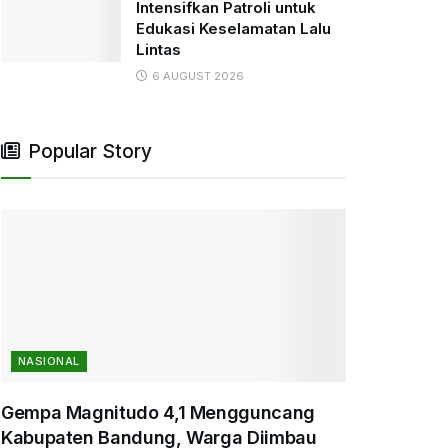
Intensifkan Patroli untuk
Edukasi Keselamatan Lalu
Lintas
6 AUGUST 2026
Popular Story
NASIONAL
Gempa Magnitudo 4,1 Mengguncang
Kabupaten Bandung, Warga Diimbau