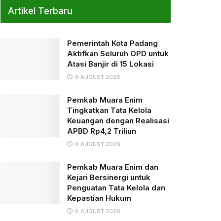
Artikel Terbaru
Pemerintah Kota Padang
Aktifkan Seluruh OPD untuk
Atasi Banjir di 15 Lokasi
6 AUGUST 2026
Pemkab Muara Enim
Tingkatkan Tata Kelola
Keuangan dengan Realisasi
APBD Rp4,2 Triliun
6 AUGUST 2026
Pemkab Muara Enim dan
Kejari Bersinergi untuk
Penguatan Tata Kelola dan
Kepastian Hukum
6 AUGUST 2026