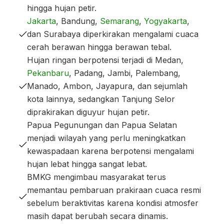
hingga hujan petir.
Jakarta
, Bandung,
Semarang
,
Yogyakarta
,
dan Surabaya diperkirakan mengalami cuaca
cerah berawan hingga berawan tebal.
Hujan ringan berpotensi terjadi di Medan,
Pekanbaru
, Padang, Jambi, Palembang,
Manado, Ambon, Jayapura, dan sejumlah
kota lainnya, sedangkan Tanjung Selor
diprakirakan diguyur hujan petir.
Papua Pegunungan dan Papua Selatan
menjadi wilayah yang perlu meningkatkan
kewaspadaan karena berpotensi mengalami
hujan lebat hingga sangat lebat.
BMKG mengimbau masyarakat terus
memantau pembaruan prakiraan cuaca resmi
sebelum beraktivitas karena kondisi atmosfer
masih dapat berubah secara dinamis.