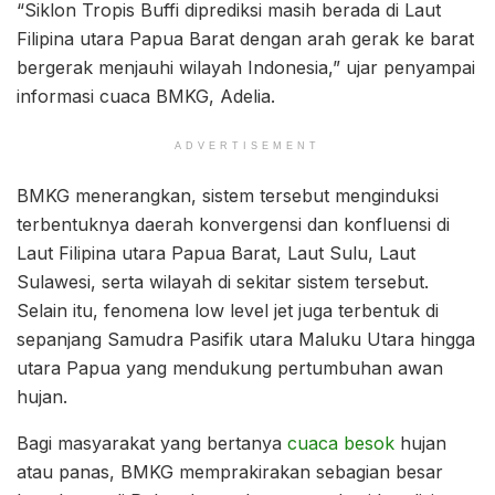
“Siklon Tropis Buffi diprediksi masih berada di Laut
Filipina utara Papua Barat dengan arah gerak ke barat
bergerak menjauhi wilayah Indonesia,” ujar penyampai
informasi cuaca BMKG, Adelia.
ADVERTISEMENT
BMKG menerangkan, sistem tersebut menginduksi
terbentuknya daerah konvergensi dan konfluensi di
Laut Filipina utara Papua Barat, Laut Sulu, Laut
Sulawesi, serta wilayah di sekitar sistem tersebut.
Selain itu, fenomena low level jet juga terbentuk di
sepanjang Samudra Pasifik utara Maluku Utara hingga
utara Papua yang mendukung pertumbuhan awan
hujan.
Bagi masyarakat yang bertanya
cuaca besok
hujan
atau panas, BMKG memprakirakan sebagian besar