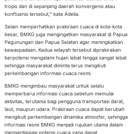
tropis dan di sepanjang daerah konvergensi atau
konfluensi tersebut,” kata Adelia.
Selain memperhatikan prakiraan cuaca di kota-kota
besar, BMKG juga mengingatkan masyarakat di Papua
Pegunungan dan Papua Selatan agar meningkatkan
kewaspadaan. Kedua wilayah tersebut diprakirakan
berpotensi mengalami hujan lebat hingga sangat lebat
sehingga masyarakat diminta terus mengikuti
perkembangan informasi cuaca resmi.
BMKG mengimbau masyarakat untuk selalu
memperbarui informasi cuaca sebelum memulai
aktivitas, terutama bagi pengguna transportasi darat,
laut, maupun udara. Prakiraan cuaca dapat berubah
mengikuti perkembangan dinamika atmosfer, sehingga
informasi resmi BMKG menjadi rujukan utama dalam
mengantisipasi potensi cuaca yang dapat