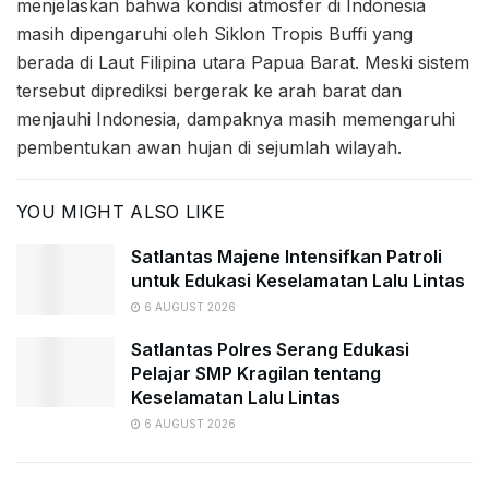
menjelaskan bahwa kondisi atmosfer di Indonesia
masih dipengaruhi oleh Siklon Tropis Buffi yang
berada di Laut Filipina utara Papua Barat. Meski sistem
tersebut diprediksi bergerak ke arah barat dan
menjauhi Indonesia, dampaknya masih memengaruhi
pembentukan awan hujan di sejumlah wilayah.
YOU MIGHT ALSO LIKE
Satlantas Majene Intensifkan Patroli
untuk Edukasi Keselamatan Lalu Lintas
6 AUGUST 2026
Satlantas Polres Serang Edukasi
Pelajar SMP Kragilan tentang
Keselamatan Lalu Lintas
6 AUGUST 2026