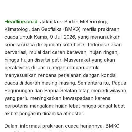
Headline.co.id
, Jakarta
~ Badan Meteorologi,
Klimatologi, dan Geofisika (BMKG) merilis prakiraan
cuaca untuk Kamis, 9 Juli 2026, yang menunjukkan
kondisi cuaca di sejumlah kota besar Indonesia akan
bervariasi, mulai dari cerah berawan, hujan ringan,
hingga hujan disertai petir. Masyarakat yang akan
beraktivitas di luar ruangan diimbau untuk
menyesuaikan rencana perjalanan dengan kondisi
cuaca di daerah masing-masing. Sementara itu, Papua
Pegunungan dan Papua Selatan tetap menjadi wilayah
yang perlu meningkatkan kewaspadaan karena
berpotensi mengalami hujan lebat hingga sangat lebat
akibat pengaruh dinamika atmosfer.
Dalam informasi prakiraan cuaca hariannya, BMKG