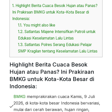
1.
Highlight Berita Cuaca Besok Hujan atau Panas?
Ini Prakiraan BMKG untuk Kota-Kota Besar di
Indonesia:
1.1.
You might also like
1.2.
Satlantas Majene Intensifkan Patroli untuk
Edukasi Keselamatan Lalu Lintas
1.3.
Satlantas Polres Serang Edukasi Pelajar
SMP Kragilan tentang Keselamatan Lalu Lintas
Highlight Berita Cuaca Besok
Hujan atau Panas? Ini Prakiraan
BMKG untuk Kota-Kota Besar di
Indonesia:
BMKG
memprakirakan cuaca Kamis, 9 Juli
2026, di kota-kota besar Indonesia bervariasi,
mulai dari cerah berawan, hujan ringan,