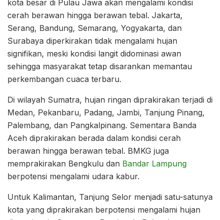
kota besar di Pulau Jawa akan mengalami kondisi
cerah berawan hingga berawan tebal. Jakarta,
Serang, Bandung, Semarang, Yogyakarta, dan
Surabaya diperkirakan tidak mengalami hujan
signifikan, meski kondisi langit didominasi awan
sehingga masyarakat tetap disarankan memantau
perkembangan cuaca terbaru.
Di wilayah Sumatra, hujan ringan diprakirakan terjadi di
Medan, Pekanbaru, Padang, Jambi, Tanjung Pinang,
Palembang, dan Pangkalpinang. Sementara Banda
Aceh diprakirakan berada dalam kondisi cerah
berawan hingga berawan tebal. BMKG juga
memprakirakan Bengkulu dan
Bandar Lampung
berpotensi mengalami udara kabur.
Untuk Kalimantan, Tanjung Selor menjadi satu-satunya
kota yang diprakirakan berpotensi mengalami hujan