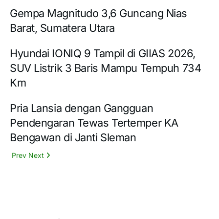
Gempa Magnitudo 3,6 Guncang Nias
Barat, Sumatera Utara
Hyundai IONIQ 9 Tampil di GIIAS 2026,
SUV Listrik 3 Baris Mampu Tempuh 734
Km
Pria Lansia dengan Gangguan
Pendengaran Tewas Tertemper KA
Bengawan di Janti Sleman
Prev
Next