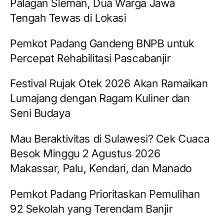
Palagan Sleman, Dua Warga Jawa
Tengah Tewas di Lokasi
Pemkot Padang Gandeng BNPB untuk
Percepat Rehabilitasi Pascabanjir
Festival Rujak Otek 2026 Akan Ramaikan
Lumajang dengan Ragam Kuliner dan
Seni Budaya
Mau Beraktivitas di Sulawesi? Cek Cuaca
Besok Minggu 2 Agustus 2026
Makassar, Palu, Kendari, dan Manado
Pemkot Padang Prioritaskan Pemulihan
92 Sekolah yang Terendam Banjir