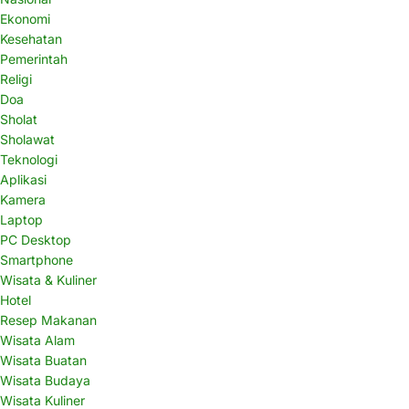
Ekonomi
Kesehatan
Pemerintah
Religi
Doa
Sholat
Sholawat
Teknologi
Aplikasi
Kamera
Laptop
PC Desktop
Smartphone
Wisata & Kuliner
Hotel
Resep Makanan
Wisata Alam
Wisata Buatan
Wisata Budaya
Wisata Kuliner