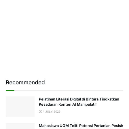
Recommended
Pelatihan Literasi Digital di Bintara Tingkatkan
Kesadaran Konten AI Manipulatif
4 JULY 2026
Mahasiswa UGM Teliti Potensi Pertanian Pesisir