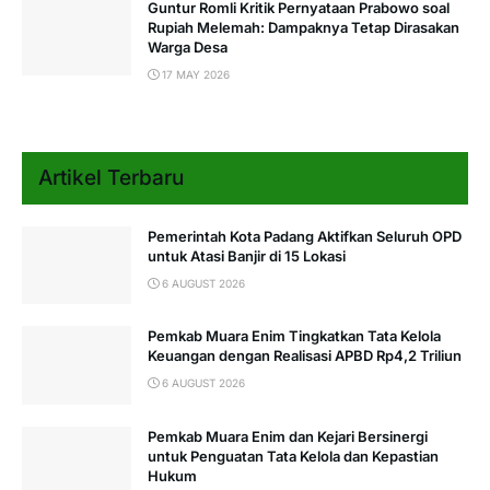
Guntur Romli Kritik Pernyataan Prabowo soal
Rupiah Melemah: Dampaknya Tetap Dirasakan
Warga Desa
17 MAY 2026
Artikel Terbaru
Pemerintah Kota Padang Aktifkan Seluruh OPD
untuk Atasi Banjir di 15 Lokasi
6 AUGUST 2026
Pemkab Muara Enim Tingkatkan Tata Kelola
Keuangan dengan Realisasi APBD Rp4,2 Triliun
6 AUGUST 2026
Pemkab Muara Enim dan Kejari Bersinergi
untuk Penguatan Tata Kelola dan Kepastian
Hukum