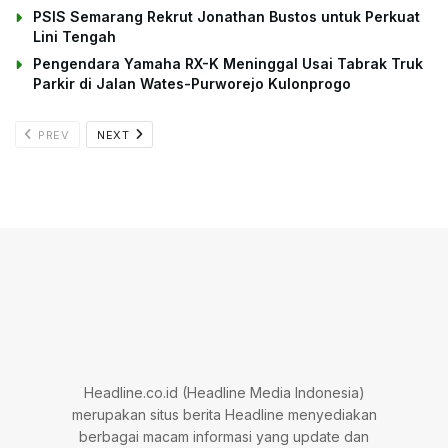
PSIS Semarang Rekrut Jonathan Bustos untuk Perkuat
Lini Tengah
Pengendara Yamaha RX-K Meninggal Usai Tabrak Truk
Parkir di Jalan Wates-Purworejo Kulonprogo
PREV
NEXT
Headline.co.id (Headline Media Indonesia)
merupakan situs berita Headline menyediakan
berbagai macam informasi yang update dan