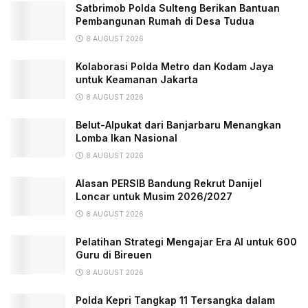
Satbrimob Polda Sulteng Berikan Bantuan
Pembangunan Rumah di Desa Tudua
8 AUGUST 2026
Kolaborasi Polda Metro dan Kodam Jaya
untuk Keamanan Jakarta
8 AUGUST 2026
Belut-Alpukat dari Banjarbaru Menangkan
Lomba Ikan Nasional
8 AUGUST 2026
Alasan PERSIB Bandung Rekrut Danijel
Loncar untuk Musim 2026/2027
8 AUGUST 2026
Pelatihan Strategi Mengajar Era AI untuk 600
Guru di Bireuen
8 AUGUST 2026
Polda Kepri Tangkap 11 Tersangka dalam