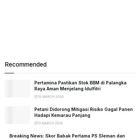
Recommended
Pertamina Pastikan Stok BBM di Palangka
Raya Aman Menjelang Idulfitri
15 MARCH 2026
Petani Didorong Mitigasi Risiko Gagal Panen
Hadapi Kemarau Panjang
11 MARCH 2026
Breaking News: Skor Babak Pertama PS Sleman dan