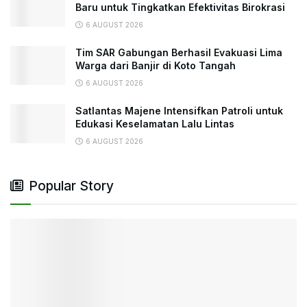
Baru untuk Tingkatkan Efektivitas Birokrasi
6 AUGUST 2026
Tim SAR Gabungan Berhasil Evakuasi Lima
Warga dari Banjir di Koto Tangah
6 AUGUST 2026
Satlantas Majene Intensifkan Patroli untuk
Edukasi Keselamatan Lalu Lintas
6 AUGUST 2026
Popular Story