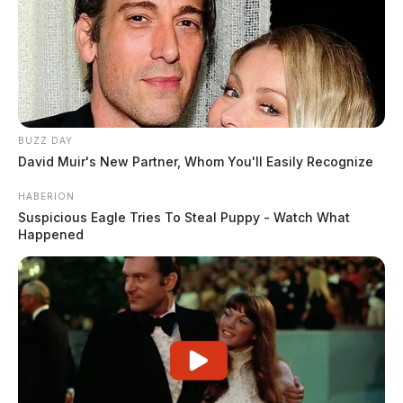
Bupati Seluma Apresiasi Tenaga Kesehatan
dalam Peringatan Hari Pahlawan
11 NOVEMBER 2025
TNI-Polri Pastikan Keamanan Natal 2025 di
Sumenep
27 DECEMBER 2025
Pendaftaran Calon Anggota KPI Pusat 2026-
2029 Resmi Dimulai
10 JANUARY 2026
Prediksi Skor Inggris vs Argentina di
Semifinal Piala Dunia 2026: Duel Taktik dan
Peluang yang Berimbang
16 JULY 2026
Artikel Terbaru