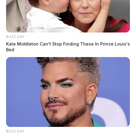
ADVERTISEMENT
Home
Tag
Prediksi Spanyol vs Arab Saudi
Tag:
Prediksi Spanyol vs Arab Saudi
Live Spanyol vs Arab Saudi Hari Ini: Link
Streaming dan Prediksi Skor Piala Dunia 2026
BY
HENDRAWAN
21 JUNE 2026
0
Kapan Spanyol vs Arab Saudi Digelar? Berikut
Jadwal dan Informasi Siaran Langsungnya
BY
HENDRAWAN
21 JUNE 2026
0
Head to Head Spanyol vs Arab Saudi: La Roja
Selalu Menang dalam Tiga Pertemuan
BY
HENDRAWAN
21 JUNE 2026
0