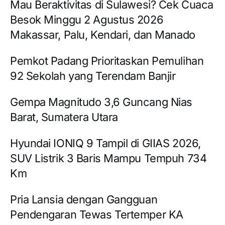
Mau Beraktivitas di Sulawesi? Cek Cuaca
Besok Minggu 2 Agustus 2026
Makassar, Palu, Kendari, dan Manado
Pemkot Padang Prioritaskan Pemulihan
92 Sekolah yang Terendam Banjir
Gempa Magnitudo 3,6 Guncang Nias
Barat, Sumatera Utara
Hyundai IONIQ 9 Tampil di GIIAS 2026,
SUV Listrik 3 Baris Mampu Tempuh 734
Km
Pria Lansia dengan Gangguan
Pendengaran Tewas Tertemper KA