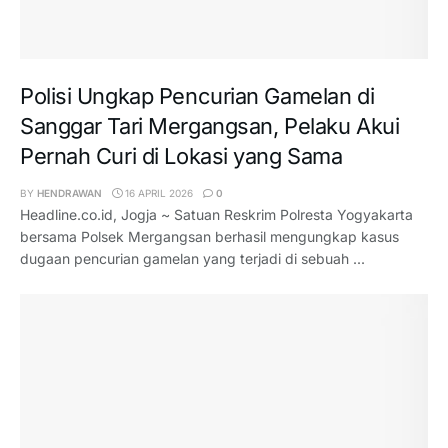
Polisi Ungkap Pencurian Gamelan di
Sanggar Tari Mergangsan, Pelaku Akui
Pernah Curi di Lokasi yang Sama
BY
HENDRAWAN
16 APRIL 2026
0
Headline.co.id, Jogja ~ Satuan Reskrim Polresta Yogyakarta
bersama Polsek Mergangsan berhasil mengungkap kasus
dugaan pencurian gamelan yang terjadi di sebuah ...