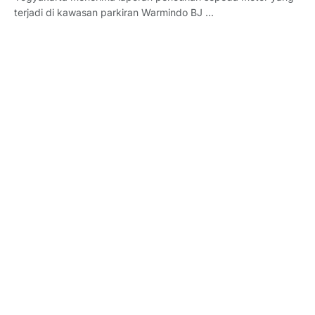
terjadi di kawasan parkiran Warmindo BJ ...