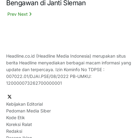
Bengawan di Janti Sleman
Prev
Next
Headline.co.id (Headline Media Indonesia) merupakan situs
berita Headline menyediakan berbagai macam informasi yang
update dan terpercaya. Izin Kominfo No TDPSE :
007022.01/DJAI.PSE/08/2022 PB-UMKU:
120000073262700000001
Kebijakan Editorial
Pedoman Media Siber
Kode Etik
Koreksi Ralat
Redaksi
Pasang Iklan