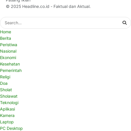
© 2025
Headline.co.id
- Faktual dan Aktual.
Home
Berita
Peristiwa
Nasional
Ekonomi
Kesehatan
Pemerintah
Religi
Doa
Sholat
Sholawat
Teknologi
Aplikasi
Kamera
Laptop
PC Desktop