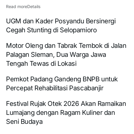
Read more
Details
UGM dan Kader Posyandu Bersinergi
Cegah Stunting di Selopamioro
Motor Oleng dan Tabrak Tembok di Jalan
Palagan Sleman, Dua Warga Jawa
Tengah Tewas di Lokasi
Pemkot Padang Gandeng BNPB untuk
Percepat Rehabilitasi Pascabanjir
Festival Rujak Otek 2026 Akan Ramaikan
Lumajang dengan Ragam Kuliner dan
Seni Budaya