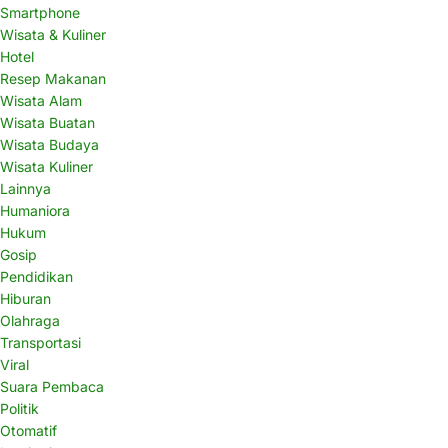
Smartphone
Wisata & Kuliner
Hotel
Resep Makanan
Wisata Alam
Wisata Buatan
Wisata Budaya
Wisata Kuliner
Lainnya
Humaniora
Hukum
Gosip
Pendidikan
Hiburan
Olahraga
Transportasi
Viral
Suara Pembaca
Politik
Otomatif