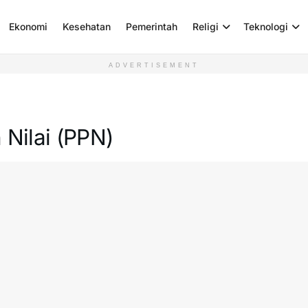
Ekonomi
Kesehatan
Pemerintah
Religi
Teknologi
ADVERTISEMENT
Nilai (PPN)