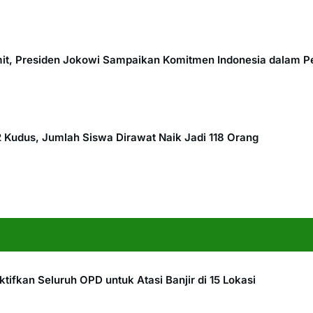
it, Presiden Jokowi Sampaikan Komitmen Indonesia dalam Pe
Kudus, Jumlah Siswa Dirawat Naik Jadi 118 Orang
ifkan Seluruh OPD untuk Atasi Banjir di 15 Lokasi