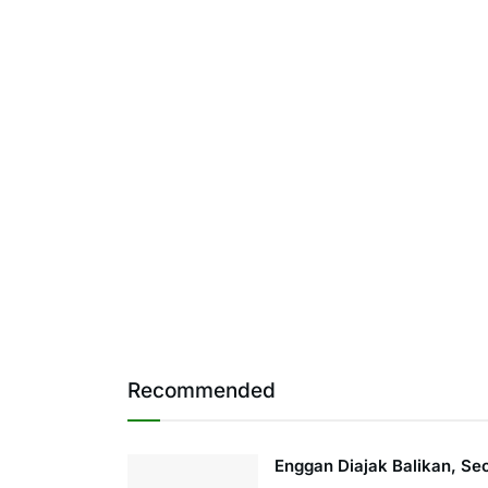
Recommended
Enggan Diajak Balikan, Se