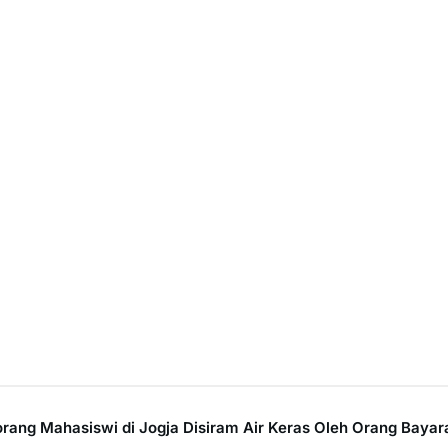
orang Mahasiswi di Jogja Disiram Air Keras Oleh Orang Bayar