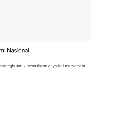
omi Nasional
strategis untuk memulihkan daya beli masyarakat ...