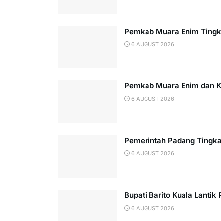
Pemkab Muara Enim Tingka
6 AUGUST 2026
Pemkab Muara Enim dan Kej
6 AUGUST 2026
Pemerintah Padang Tingkat
6 AUGUST 2026
Bupati Barito Kuala Lantik
6 AUGUST 2026