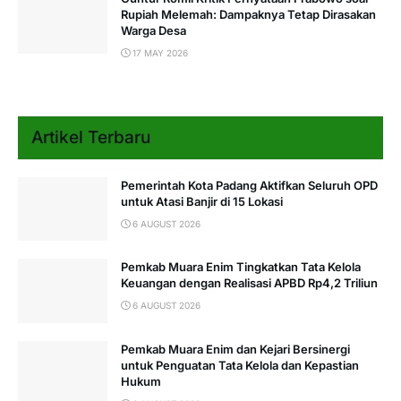
Rupiah Melemah: Dampaknya Tetap Dirasakan
Warga Desa
17 MAY 2026
Artikel Terbaru
Pemerintah Kota Padang Aktifkan Seluruh OPD
untuk Atasi Banjir di 15 Lokasi
6 AUGUST 2026
Pemkab Muara Enim Tingkatkan Tata Kelola
Keuangan dengan Realisasi APBD Rp4,2 Triliun
6 AUGUST 2026
Pemkab Muara Enim dan Kejari Bersinergi
untuk Penguatan Tata Kelola dan Kepastian
Hukum