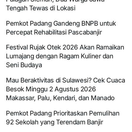
Tengah Tewas di Lokasi
Pemkot Padang Gandeng BNPB untuk
Percepat Rehabilitasi Pascabanjir
Festival Rujak Otek 2026 Akan Ramaikan
Lumajang dengan Ragam Kuliner dan
Seni Budaya
Mau Beraktivitas di Sulawesi? Cek Cuaca
Besok Minggu 2 Agustus 2026
Makassar, Palu, Kendari, dan Manado
Pemkot Padang Prioritaskan Pemulihan
92 Sekolah yang Terendam Banjir