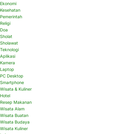
Ekonomi
Kesehatan
Pemerintah
Religi
Doa
Sholat
Sholawat
Teknologi
Aplikasi
Kamera
Laptop
PC Desktop
Smartphone
Wisata & Kuliner
Hotel
Resep Makanan
Wisata Alam
Wisata Buatan
Wisata Budaya
Wisata Kuliner