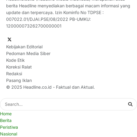
berita Headline menyediakan berbagai macam informasi yang
update dan terpercaya. Izin Kominfo No TDPSE :
007022.01/DJAI.PSE/08/2022 PB-UMKU:
120000073262700000001
Kebijakan Editorial
Pedoman Media Siber
Kode Etik
Koreksi Ralat
Redaksi
Pasang Iklan
© 2025
Headline.co.id
- Faktual dan Aktual.
Home
Berita
Peristiwa
Nasional