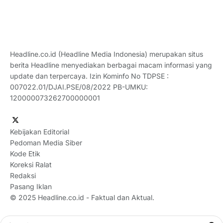
Headline.co.id (Headline Media Indonesia) merupakan situs
berita Headline menyediakan berbagai macam informasi yang
update dan terpercaya. Izin Kominfo No TDPSE :
007022.01/DJAI.PSE/08/2022 PB-UMKU:
120000073262700000001
Kebijakan Editorial
Pedoman Media Siber
Kode Etik
Koreksi Ralat
Redaksi
Pasang Iklan
© 2025
Headline.co.id
- Faktual dan Aktual.