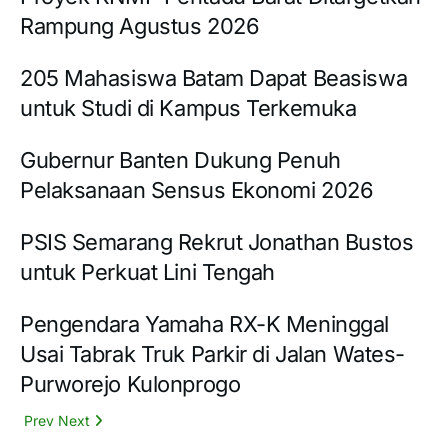
Rampung Agustus 2026
205 Mahasiswa Batam Dapat Beasiswa
untuk Studi di Kampus Terkemuka
Gubernur Banten Dukung Penuh
Pelaksanaan Sensus Ekonomi 2026
PSIS Semarang Rekrut Jonathan Bustos
untuk Perkuat Lini Tengah
Pengendara Yamaha RX-K Meninggal
Usai Tabrak Truk Parkir di Jalan Wates-
Purworejo Kulonprogo
Prev
Next