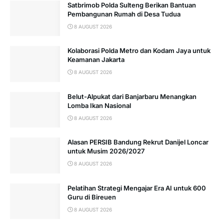
Satbrimob Polda Sulteng Berikan Bantuan
Pembangunan Rumah di Desa Tudua
8 AUGUST 2026
Kolaborasi Polda Metro dan Kodam Jaya untuk
Keamanan Jakarta
8 AUGUST 2026
Belut-Alpukat dari Banjarbaru Menangkan
Lomba Ikan Nasional
8 AUGUST 2026
Alasan PERSIB Bandung Rekrut Danijel Loncar
untuk Musim 2026/2027
8 AUGUST 2026
Pelatihan Strategi Mengajar Era AI untuk 600
Guru di Bireuen
8 AUGUST 2026