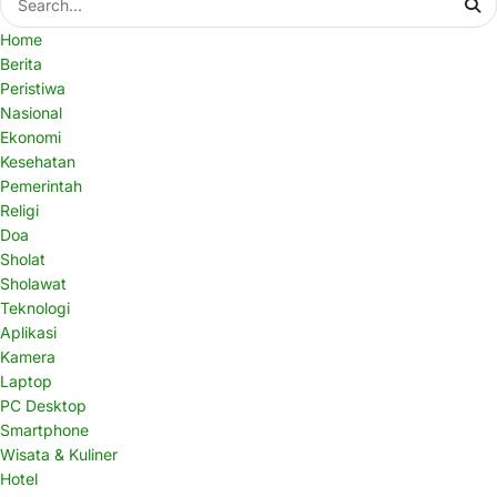
Home
Berita
Peristiwa
Nasional
Ekonomi
Kesehatan
Pemerintah
Religi
Doa
Sholat
Sholawat
Teknologi
Aplikasi
Kamera
Laptop
PC Desktop
Smartphone
Wisata & Kuliner
Hotel