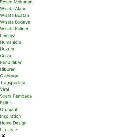
Resep Makanan
Wisata Alam
Wisata Buatan
Wisata Budaya
Wisata Kuliner
Lainnya
Humaniora
Hukum
Gosip
Pendidikan
Hiburan
Olahraga
Transportasi
Viral
Suara Pembaca
Politik
Otomatif
Inspiration
Home Design
Lifestyle