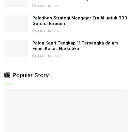
8 AUGUST 2026
Pelatihan Strategi Mengajar Era AI untuk 600
Guru di Bireuen
8 AUGUST 2026
Polda Kepri Tangkap 11 Tersangka dalam
Enam Kasus Narkotika
8 AUGUST 2026
Popular Story