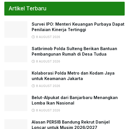
Artikel Terbaru
Survei IPO: Menteri Keuangan Purbaya Dapat
Penilaian Kinerja Tertinggi
8 AUGUST 2026
Satbrimob Polda Sulteng Berikan Bantuan
Pembangunan Rumah di Desa Tudua
8 AUGUST 2026
Kolaborasi Polda Metro dan Kodam Jaya
untuk Keamanan Jakarta
8 AUGUST 2026
Belut-Alpukat dari Banjarbaru Menangkan
Lomba Ikan Nasional
8 AUGUST 2026
Alasan PERSIB Bandung Rekrut Danijel
Loncar untuk Musim 2026/2027