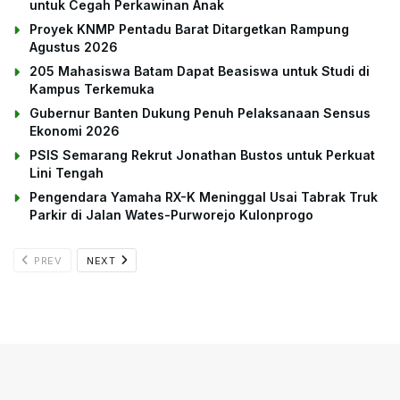
untuk Cegah Perkawinan Anak
Proyek KNMP Pentadu Barat Ditargetkan Rampung
Agustus 2026
205 Mahasiswa Batam Dapat Beasiswa untuk Studi di
Kampus Terkemuka
Gubernur Banten Dukung Penuh Pelaksanaan Sensus
Ekonomi 2026
PSIS Semarang Rekrut Jonathan Bustos untuk Perkuat
Lini Tengah
Pengendara Yamaha RX-K Meninggal Usai Tabrak Truk
Parkir di Jalan Wates-Purworejo Kulonprogo
PREV
NEXT