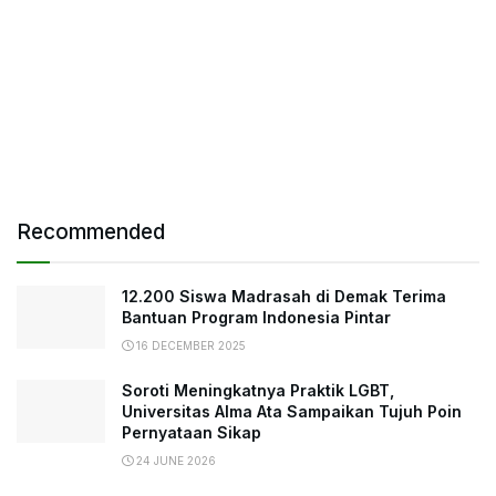
Recommended
12.200 Siswa Madrasah di Demak Terima
Bantuan Program Indonesia Pintar
16 DECEMBER 2025
Soroti Meningkatnya Praktik LGBT,
Universitas Alma Ata Sampaikan Tujuh Poin
Pernyataan Sikap
24 JUNE 2026