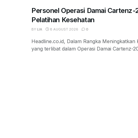
Personel Operasi Damai Cartenz-
Pelatihan Kesehatan
BY
LIA
8 AUGUST 2026
0
Headline.co.id, Dalam Rangka Meningkatkan
yang terlibat dalam Operasi Damai Cartenz-2