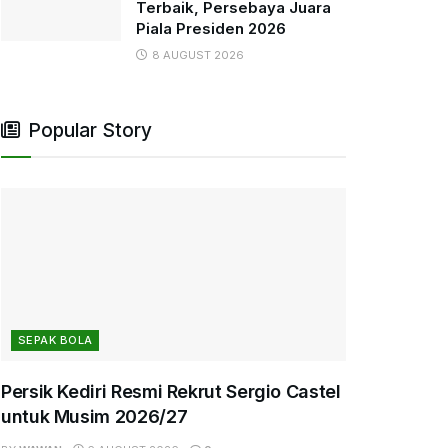
Terbaik, Persebaya Juara
Piala Presiden 2026
8 AUGUST 2026
Popular Story
SEPAK BOLA
Persik Kediri Resmi Rekrut Sergio Castel
untuk Musim 2026/27