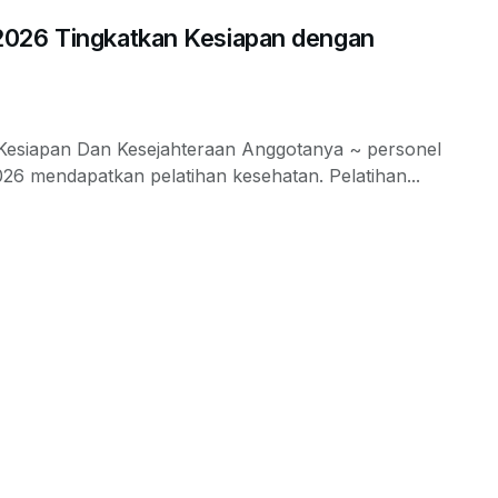
2026 Tingkatkan Kesiapan dengan
 Kesiapan Dan Kesejahteraan Anggotanya ~ personel
026 mendapatkan pelatihan kesehatan. Pelatihan...