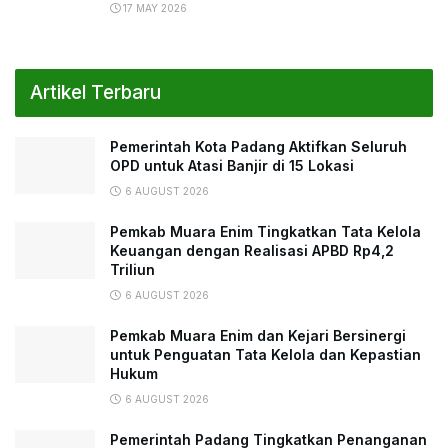
17 MAY 2026
Artikel Terbaru
Pemerintah Kota Padang Aktifkan Seluruh
OPD untuk Atasi Banjir di 15 Lokasi
6 AUGUST 2026
Pemkab Muara Enim Tingkatkan Tata Kelola
Keuangan dengan Realisasi APBD Rp4,2
Triliun
6 AUGUST 2026
Pemkab Muara Enim dan Kejari Bersinergi
untuk Penguatan Tata Kelola dan Kepastian
Hukum
6 AUGUST 2026
Pemerintah Padang Tingkatkan Penanganan