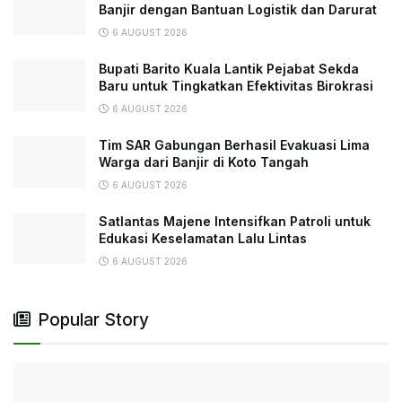
Banjir dengan Bantuan Logistik dan Darurat
6 AUGUST 2026
Bupati Barito Kuala Lantik Pejabat Sekda
Baru untuk Tingkatkan Efektivitas Birokrasi
6 AUGUST 2026
Tim SAR Gabungan Berhasil Evakuasi Lima
Warga dari Banjir di Koto Tangah
6 AUGUST 2026
Satlantas Majene Intensifkan Patroli untuk
Edukasi Keselamatan Lalu Lintas
6 AUGUST 2026
Popular Story