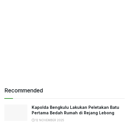
Recommended
Kapolda Bengkulu Lakukan Peletakan Batu
Pertama Bedah Rumah di Rejang Lebong
12 NOVEMBER 2025