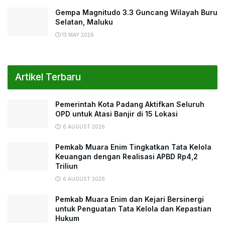
Gempa Magnitudo 3.3 Guncang Wilayah Buru
Selatan, Maluku
13 MAY 2026
Artikel Terbaru
Pemerintah Kota Padang Aktifkan Seluruh
OPD untuk Atasi Banjir di 15 Lokasi
6 AUGUST 2026
Pemkab Muara Enim Tingkatkan Tata Kelola
Keuangan dengan Realisasi APBD Rp4,2
Triliun
6 AUGUST 2026
Pemkab Muara Enim dan Kejari Bersinergi
untuk Penguatan Tata Kelola dan Kepastian
Hukum