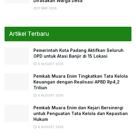
Dirasakan Warga Desa
17 MAY 2026
Artikel Terbaru
Pemerintah Kota Padang Aktifkan Seluruh
OPD untuk Atasi Banjir di 15 Lokasi
6 AUGUST 2026
Pemkab Muara Enim Tingkatkan Tata Kelola
Keuangan dengan Realisasi APBD Rp4,2
Triliun
6 AUGUST 2026
Pemkab Muara Enim dan Kejari Bersinergi
untuk Penguatan Tata Kelola dan Kepastian
Hukum
6 AUGUST 2026