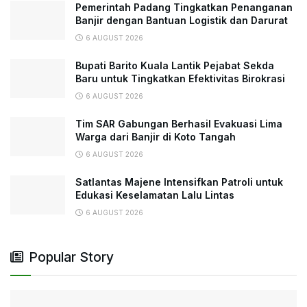
Pemerintah Padang Tingkatkan Penanganan
Banjir dengan Bantuan Logistik dan Darurat
6 AUGUST 2026
Bupati Barito Kuala Lantik Pejabat Sekda
Baru untuk Tingkatkan Efektivitas Birokrasi
6 AUGUST 2026
Tim SAR Gabungan Berhasil Evakuasi Lima
Warga dari Banjir di Koto Tangah
6 AUGUST 2026
Satlantas Majene Intensifkan Patroli untuk
Edukasi Keselamatan Lalu Lintas
6 AUGUST 2026
Popular Story