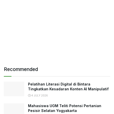
Recommended
Pelatihan Literasi Digital di Bintara
Tingkatkan Kesadaran Konten AI Manipulatif
4 JULY 2026
Mahasiswa UGM Teliti Potensi Pertanian
Pesisir Selatan Yogyakarta