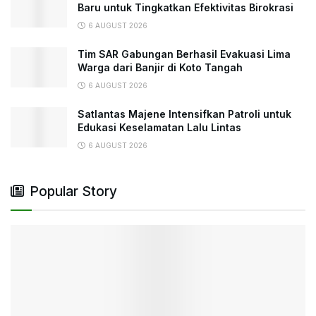
Baru untuk Tingkatkan Efektivitas Birokrasi
6 AUGUST 2026
Tim SAR Gabungan Berhasil Evakuasi Lima
Warga dari Banjir di Koto Tangah
6 AUGUST 2026
Satlantas Majene Intensifkan Patroli untuk
Edukasi Keselamatan Lalu Lintas
6 AUGUST 2026
Popular Story