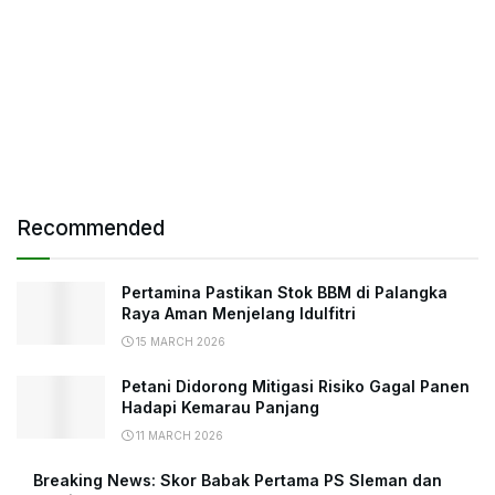
Recommended
Pertamina Pastikan Stok BBM di Palangka
Raya Aman Menjelang Idulfitri
15 MARCH 2026
Petani Didorong Mitigasi Risiko Gagal Panen
Hadapi Kemarau Panjang
11 MARCH 2026
Breaking News: Skor Babak Pertama PS Sleman dan