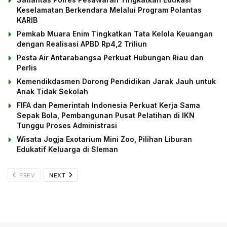
Keselamatan Berkendara Melalui Program Polantas
KARIB
Pemkab Muara Enim Tingkatkan Tata Kelola Keuangan
dengan Realisasi APBD Rp4,2 Triliun
Pesta Air Antarabangsa Perkuat Hubungan Riau dan
Perlis
Kemendikdasmen Dorong Pendidikan Jarak Jauh untuk
Anak Tidak Sekolah
FIFA dan Pemerintah Indonesia Perkuat Kerja Sama
Sepak Bola, Pembangunan Pusat Pelatihan di IKN
Tunggu Proses Administrasi
Wisata Jogja Exotarium Mini Zoo, Pilihan Liburan
Edukatif Keluarga di Sleman
PREV
NEXT