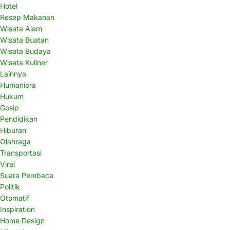
Hotel
Resep Makanan
Wisata Alam
Wisata Buatan
Wisata Budaya
Wisata Kuliner
Lainnya
Humaniora
Hukum
Gosip
Pendidikan
Hiburan
Olahraga
Transportasi
Viral
Suara Pembaca
Politik
Otomatif
Inspiration
Home Design