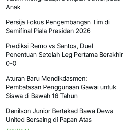
Anak
Persija Fokus Pengembangan Tim di
Semifinal Piala Presiden 2026
Prediksi Remo vs Santos, Duel
Penentuan Setelah Leg Pertama Berakhir
0-0
Aturan Baru Mendikdasmen:
Pembatasan Penggunaan Gawai untuk
Siswa di Bawah 16 Tahun
Denilson Junior Bertekad Bawa Dewa
United Bersaing di Papan Atas