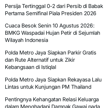
Persija Tertinggal 0-2 dari Persib di Babak
Pertama Semifinal Piala Presiden 2026
Cuaca Besok Senin 10 Agustus 2026:
BMKG Waspadai Hujan Petir di Sejumlah
Wilayah Indonesia
Polda Metro Jaya Siapkan Parkir Gratis
dan Rute Alternatif untuk Zikir
Kebangsaan di Istiqlal
Polda Metro Jaya Siapkan Rekayasa Lalu
Lintas untuk Kunjungan PM Thailand
Pentingnya Kehangatan Relasi Keluarga
dalam Menghadapi Dampak Gawai pada