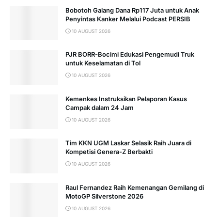
Bobotoh Galang Dana Rp117 Juta untuk Anak
Penyintas Kanker Melalui Podcast PERSIB
10 AUGUST 2026
PJR BORR-Bocimi Edukasi Pengemudi Truk
untuk Keselamatan di Tol
10 AUGUST 2026
Kemenkes Instruksikan Pelaporan Kasus
Campak dalam 24 Jam
10 AUGUST 2026
Tim KKN UGM Laskar Selasik Raih Juara di
Kompetisi Genera-Z Berbakti
10 AUGUST 2026
Raul Fernandez Raih Kemenangan Gemilang di
MotoGP Silverstone 2026
10 AUGUST 2026