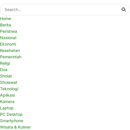
Home
Berita
Peristiwa
Nasional
Ekonomi
Kesehatan
Pemerintah
Religi
Doa
Sholat
Sholawat
Teknologi
Aplikasi
Kamera
Laptop
PC Desktop
Smartphone
Wisata & Kuliner