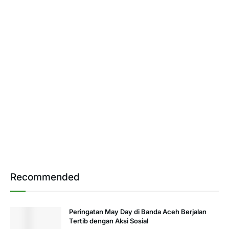
Recommended
Peringatan May Day di Banda Aceh Berjalan
Tertib dengan Aksi Sosial