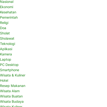
Nasional
Ekonomi
Kesehatan
Pemerintah
Religi
Doa
Sholat
Sholawat
Teknologi
Aplikasi
Kamera
Laptop
PC Desktop
Smartphone
Wisata & Kuliner
Hotel
Resep Makanan
Wisata Alam
Wisata Buatan
Wisata Budaya
Wisata Kuliner