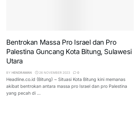
Bentrokan Massa Pro Israel dan Pro
Palestina Guncang Kota Bitung, Sulawesi
Utara
BY
HENDRAWAN
26 NOVEMBER 2023
0
Headline.co.id (Bitung) ~ Situasi Kota Bitung kini memanas
akibat bentrokan antara massa pro Israel dan pro Palestina
yang pecah di ...