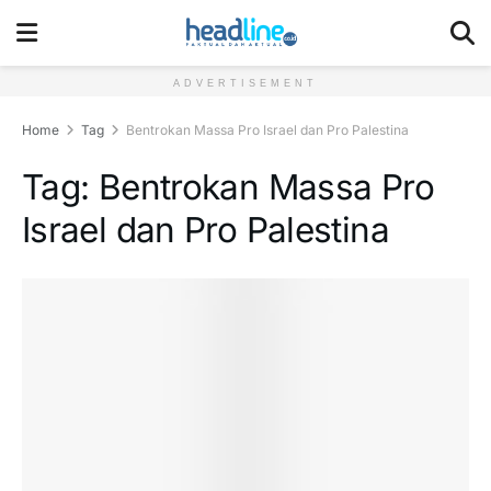
ADVERTISEMENT
Home
Tag
Bentrokan Massa Pro Israel dan Pro Palestina
Tag:
Bentrokan Massa Pro
Israel dan Pro Palestina