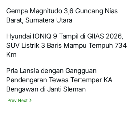
Gempa Magnitudo 3,6 Guncang Nias
Barat, Sumatera Utara
Hyundai IONIQ 9 Tampil di GIIAS 2026,
SUV Listrik 3 Baris Mampu Tempuh 734
Km
Pria Lansia dengan Gangguan
Pendengaran Tewas Tertemper KA
Bengawan di Janti Sleman
Prev
Next