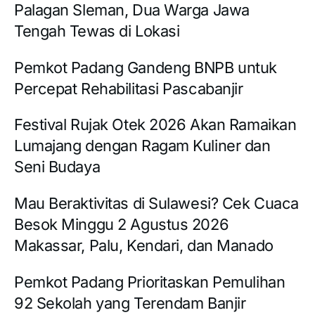
Palagan Sleman, Dua Warga Jawa
Tengah Tewas di Lokasi
Pemkot Padang Gandeng BNPB untuk
Percepat Rehabilitasi Pascabanjir
Festival Rujak Otek 2026 Akan Ramaikan
Lumajang dengan Ragam Kuliner dan
Seni Budaya
Mau Beraktivitas di Sulawesi? Cek Cuaca
Besok Minggu 2 Agustus 2026
Makassar, Palu, Kendari, dan Manado
Pemkot Padang Prioritaskan Pemulihan
92 Sekolah yang Terendam Banjir