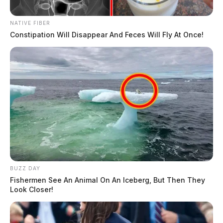
ADVERTISEMENT
Headline.co.id
,
Jakarta
~ Jakarta. Tim
nasional
Argentina akan tampil di
Piala Dunia 2026
dengan
status sebagai juara bertahan. Setelah meraih gelar di
Qatar pada 2022, Albiceleste kembali menjadi pusat
perhatian menjelang turnamen yang akan berlangsung
di Amerika Utara pada Jumat (29/5/26). Tim yang