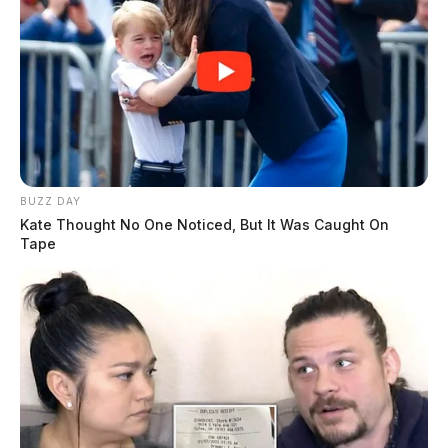
diasuh oleh Lionel Scaloni ini dinilai masih memiliki
fondasi yang kuat untuk bersaing di tingkat tertinggi.
Kombinasi pemain berpengalaman dan generasi baru
menjadikan Argentina sebagai salah satu kandidat kuat
untuk meraih gelar juara.
Lionel Messi, yang kini berusia 39 tahun, tetap menjadi
pusat dari ambisi Argentina untuk mempertahankan
gelar juara dunia. Perannya, baik di dalam maupun di
luar lapangan, dianggap sangat vital bagi La
Albiceleste dalam menghadapi tekanan di turnamen
terbesar dunia ini. Kehadiran Messi juga menjadi simbol
kesinambungan generasi emas Argentina yang
berhasil mengakhiri penantian gelar dunia selama 36
tahun di Qatar 2022. Kini, tim asuhan Lionel Scaloni
berusaha mengejar prestasi langka: memenangkan
Piala Dunia secara beruntun untuk pertama kalinya