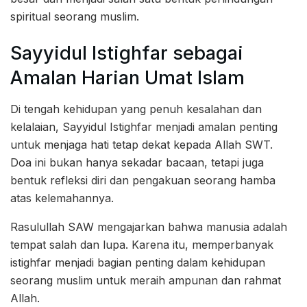
spiritual seorang muslim.
Sayyidul Istighfar sebagai
Amalan Harian Umat Islam
Di tengah kehidupan yang penuh kesalahan dan
kelalaian, Sayyidul Istighfar menjadi amalan penting
untuk menjaga hati tetap dekat kepada Allah SWT.
Doa ini bukan hanya sekadar bacaan, tetapi juga
bentuk refleksi diri dan pengakuan seorang hamba
atas kelemahannya.
Rasulullah SAW mengajarkan bahwa manusia adalah
tempat salah dan lupa. Karena itu, memperbanyak
istighfar menjadi bagian penting dalam kehidupan
seorang muslim untuk meraih ampunan dan rahmat
Allah.