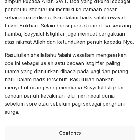
ampun kepada Allah SWT. Doa yang dikenal sebagai
penghulu istighfar ini memiliki keutamaan besar
sebagaimana disebutkan dalam hadis sahih riwayat
Imam Bukhari. Selain berisi pengakuan dosa seorang
hamba, Sayyidul Istighfar juga memuat pengakuan
atas nikmat Allah dan ketundukan penuh kepada-Nya.
Rasulullah shallallahu ‘alaihi wasallam mengajarkan
doa ini sebagai salah satu bacaan istighfar paling
utama yang dianjurkan dibaca pada pagi dan petang
hari. Dalam hadis tersebut, Rasulullah bahkan
menyebut orang yang membaca Sayyidul Istighfar
dengan penuh keyakinan lalu meninggal dunia
sebelum sore atau sebelum pagi sebagai penghuni
surga.
Contents