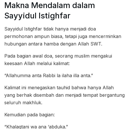
Makna Mendalam dalam
Sayyidul Istighfar
Sayyidul Istighfar tidak hanya menjadi doa
permohonan ampun biasa, tetapi juga mencerminkan
hubungan antara hamba dengan Allah SWT.
Pada bagian awal doa, seorang muslim mengakui
keesaan Allah melalui kalimat:
“Allahumma anta Rabbi la ilaha illa anta.”
Kalimat ini menegaskan tauhid bahwa hanya Allah
yang berhak disembah dan menjadi tempat bergantung
seluruh makhluk.
Kemudian pada bagian:
“Khalaqtani wa ana ‘abduka.”