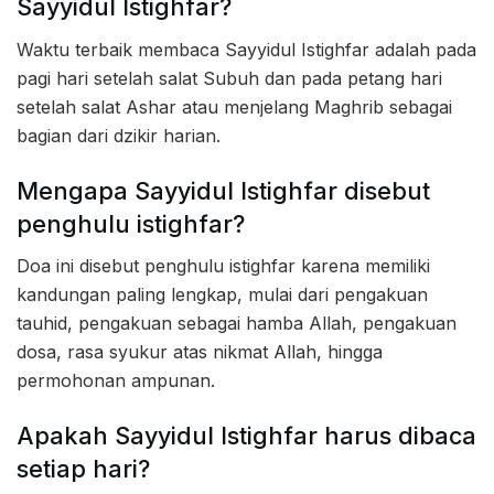
Sayyidul Istighfar?
Waktu terbaik membaca Sayyidul Istighfar adalah pada
pagi hari setelah salat Subuh dan pada petang hari
setelah salat Ashar atau menjelang Maghrib sebagai
bagian dari dzikir harian.
Mengapa Sayyidul Istighfar disebut
penghulu istighfar?
Doa ini disebut penghulu istighfar karena memiliki
kandungan paling lengkap, mulai dari pengakuan
tauhid, pengakuan sebagai hamba Allah, pengakuan
dosa, rasa syukur atas nikmat Allah, hingga
permohonan ampunan.
Apakah Sayyidul Istighfar harus dibaca
setiap hari?