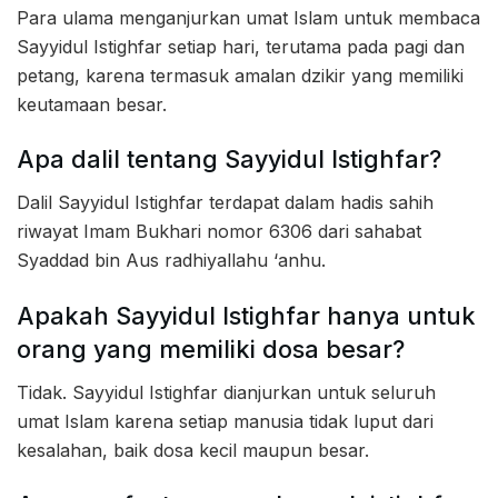
Para ulama menganjurkan umat Islam untuk membaca
Sayyidul Istighfar setiap hari, terutama pada pagi dan
petang, karena termasuk amalan dzikir yang memiliki
keutamaan besar.
Apa dalil tentang Sayyidul Istighfar?
Dalil Sayyidul Istighfar terdapat dalam hadis sahih
riwayat Imam Bukhari nomor 6306 dari sahabat
Syaddad bin Aus radhiyallahu ‘anhu.
Apakah Sayyidul Istighfar hanya untuk
orang yang memiliki dosa besar?
Tidak. Sayyidul Istighfar dianjurkan untuk seluruh
umat Islam karena setiap manusia tidak luput dari
kesalahan, baik dosa kecil maupun besar.