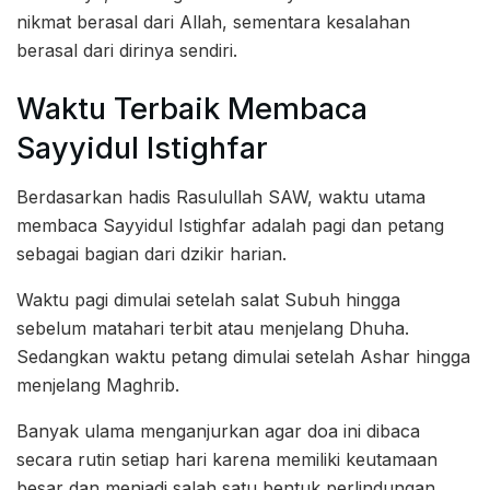
nikmat berasal dari Allah, sementara kesalahan
berasal dari dirinya sendiri.
Waktu Terbaik Membaca
Sayyidul Istighfar
Berdasarkan hadis Rasulullah SAW, waktu utama
membaca Sayyidul Istighfar adalah pagi dan petang
sebagai bagian dari dzikir harian.
Waktu pagi dimulai setelah salat Subuh hingga
sebelum matahari terbit atau menjelang Dhuha.
Sedangkan waktu petang dimulai setelah Ashar hingga
menjelang Maghrib.
Banyak ulama menganjurkan agar doa ini dibaca
secara rutin setiap hari karena memiliki keutamaan
besar dan menjadi salah satu bentuk perlindungan