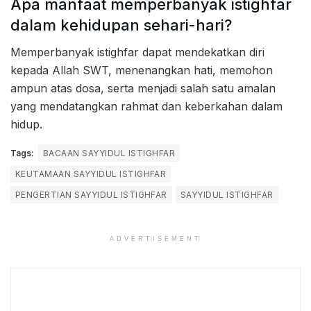
Apa manfaat memperbanyak istighfar
dalam kehidupan sehari-hari?
Memperbanyak istighfar dapat mendekatkan diri
kepada Allah SWT, menenangkan hati, memohon
ampun atas dosa, serta menjadi salah satu amalan
yang mendatangkan rahmat dan keberkahan dalam
hidup.
Tags:
BACAAN SAYYIDUL ISTIGHFAR
KEUTAMAAN SAYYIDUL ISTIGHFAR
PENGERTIAN SAYYIDUL ISTIGHFAR
SAYYIDUL ISTIGHFAR
ADVERTISEMENT