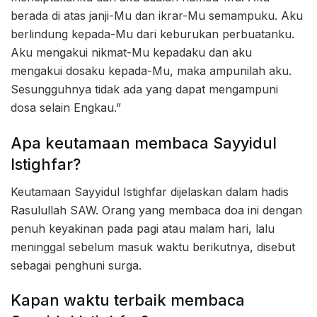
berada di atas janji-Mu dan ikrar-Mu semampuku. Aku
berlindung kepada-Mu dari keburukan perbuatanku.
Aku mengakui nikmat-Mu kepadaku dan aku
mengakui dosaku kepada-Mu, maka ampunilah aku.
Sesungguhnya tidak ada yang dapat mengampuni
dosa selain Engkau.”
Apa keutamaan membaca Sayyidul
Istighfar?
Keutamaan Sayyidul Istighfar dijelaskan dalam hadis
Rasulullah SAW. Orang yang membaca doa ini dengan
penuh keyakinan pada pagi atau malam hari, lalu
meninggal sebelum masuk waktu berikutnya, disebut
sebagai penghuni surga.
Kapan waktu terbaik membaca