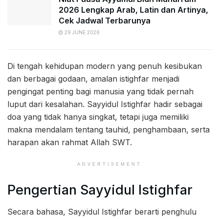
2026 Lengkap Arab, Latin dan Artinya,
Cek Jadwal Terbarunya
29 JUNE 2026
Di tengah kehidupan modern yang penuh kesibukan
dan berbagai godaan, amalan istighfar menjadi
pengingat penting bagi manusia yang tidak pernah
luput dari kesalahan. Sayyidul Istighfar hadir sebagai
doa yang tidak hanya singkat, tetapi juga memiliki
makna mendalam tentang tauhid, penghambaan, serta
harapan akan rahmat Allah SWT.
ADVERTISEMENT
Pengertian Sayyidul Istighfar
Secara bahasa, Sayyidul Istighfar berarti penghulu