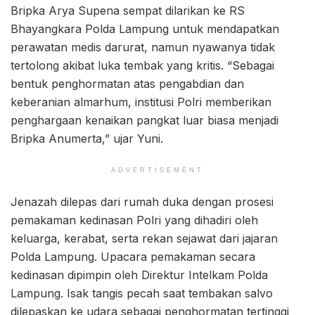
Bripka Arya Supena sempat dilarikan ke RS
Bhayangkara Polda Lampung untuk mendapatkan
perawatan medis darurat, namun nyawanya tidak
tertolong akibat luka tembak yang kritis. “Sebagai
bentuk penghormatan atas pengabdian dan
keberanian almarhum, institusi Polri memberikan
penghargaan kenaikan pangkat luar biasa menjadi
Bripka Anumerta,” ujar Yuni.
ADVERTISEMENT
Jenazah dilepas dari rumah duka dengan prosesi
pemakaman kedinasan Polri yang dihadiri oleh
keluarga, kerabat, serta rekan sejawat dari jajaran
Polda Lampung. Upacara pemakaman secara
kedinasan dipimpin oleh Direktur Intelkam Polda
Lampung. Isak tangis pecah saat tembakan salvo
dilepaskan ke udara sebagai penghormatan tertinggi