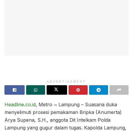
ADVERTISEMENT
Headline.co.id
, Metro ~ Lampung – Suasana duka
menyelimuti prosesi pemakaman Bripka (Anumerta)
Arya Supena, S.H., anggota Dit Intelkam Polda
Lampung yang gugur dalam tugas. Kapolda Lampung,