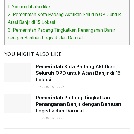
1.
You might also like
2.
Pemerintah Kota Padang Aktifkan Seluruh OPD untuk
Atasi Banjir di 15 Lokasi
3.
Pemerintah Padang Tingkatkan Penanganan Banjir
dengan Bantuan Logistik dan Darurat
YOU MIGHT ALSO LIKE
Pemerintah Kota Padang Aktifkan
Seluruh OPD untuk Atasi Banjir di 15
Lokasi
6 AUGUST 2026
Pemerintah Padang Tingkatkan
Penanganan Banjir dengan Bantuan
Logistik dan Darurat
6 AUGUST 2026