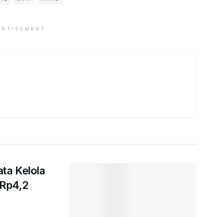
ERTISEMENT
ta Kelola
 Rp4,2