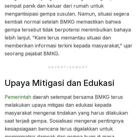
sempat panik dan keluar dari rumah untuk
mengantisipasi gempa susulan. Namun, situasi segera
kembali normal setelah BMKG memastikan bahwa
gempa tersebut tidak berpotensi menimbulkan bahaya
lebih lanjut. “Kami terus memantau situasi dan
memberikan informasi terkini kepada masyarakat,” ujar
seorang pejabat BMKG.
ADVERTISEMENT
Upaya Mitigasi dan Edukasi
Pemerintah
daerah setempat bersama BMKG terus
melakukan upaya mitigasi dan edukasi kepada
masyarakat mengenai tindakan yang harus dilakukan
saat terjadi gempa. Sosialisasi mengenai pentingnya
kesiapsiagaan bencana terus digalakkan untuk
meminimalisir dampak dari gempa bumi di masa