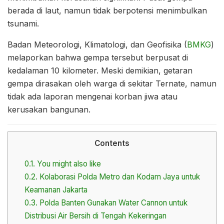
berada di laut, namun tidak berpotensi menimbulkan
tsunami.
Badan Meteorologi, Klimatologi, dan Geofisika (
BMKG
)
melaporkan bahwa gempa tersebut berpusat di
kedalaman 10 kilometer. Meski demikian, getaran
gempa dirasakan oleh warga di sekitar Ternate, namun
tidak ada laporan mengenai korban jiwa atau
kerusakan bangunan.
Contents
0.1.
You might also like
0.2.
Kolaborasi Polda Metro dan Kodam Jaya untuk
Keamanan Jakarta
0.3.
Polda Banten Gunakan Water Cannon untuk
Distribusi Air Bersih di Tengah Kekeringan