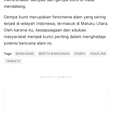
mendatang.
Gempa bumi merupakan fenomena alam yang sering
terjadi di wilayah Indonesia, termasuk di Maluku Utara.
Oleh karena itu, kesiapsiagaan dan edukasi
masyarakat menjadi kunci penting dalam menghadapi
potensi bencana alam ini.
Tags:
BANGUNAN
BERITA BANGUNAN
GEMPA
HEADLINE
TERNATE
ADVERTISEMENT