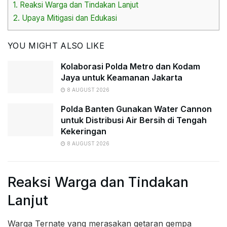
1.
Reaksi Warga dan Tindakan Lanjut
2.
Upaya Mitigasi dan Edukasi
YOU MIGHT ALSO LIKE
Kolaborasi Polda Metro dan Kodam
Jaya untuk Keamanan Jakarta
8 AUGUST 2026
Polda Banten Gunakan Water Cannon
untuk Distribusi Air Bersih di Tengah
Kekeringan
8 AUGUST 2026
Reaksi Warga dan Tindakan
Lanjut
Warga Ternate yang merasakan getaran gempa