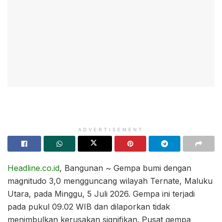
ADVERTISEMENT
Headline.co.id
, Bangunan ~ Gempa bumi dengan
magnitudo 3,0 mengguncang wilayah Ternate, Maluku
Utara, pada Minggu, 5 Juli 2026. Gempa ini terjadi
pada pukul 09.02 WIB dan dilaporkan tidak
menimbulkan kerusakan signifikan. Pusat gempa