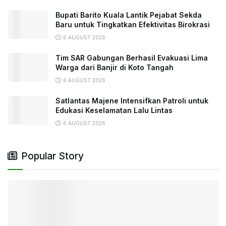
Bupati Barito Kuala Lantik Pejabat Sekda
Baru untuk Tingkatkan Efektivitas Birokrasi
6 AUGUST 2026
Tim SAR Gabungan Berhasil Evakuasi Lima
Warga dari Banjir di Koto Tangah
6 AUGUST 2026
Satlantas Majene Intensifkan Patroli untuk
Edukasi Keselamatan Lalu Lintas
6 AUGUST 2026
Popular Story