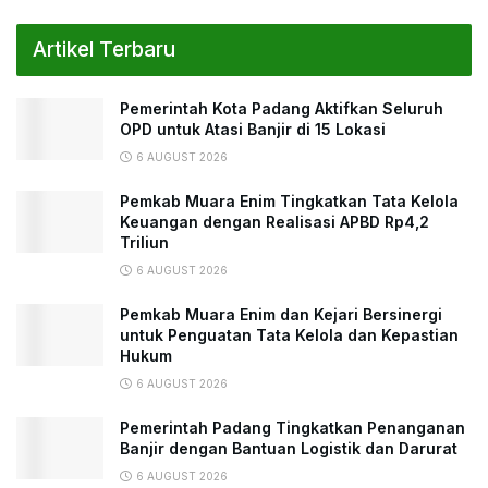
Artikel Terbaru
Pemerintah Kota Padang Aktifkan Seluruh
OPD untuk Atasi Banjir di 15 Lokasi
6 AUGUST 2026
Pemkab Muara Enim Tingkatkan Tata Kelola
Keuangan dengan Realisasi APBD Rp4,2
Triliun
6 AUGUST 2026
Pemkab Muara Enim dan Kejari Bersinergi
untuk Penguatan Tata Kelola dan Kepastian
Hukum
6 AUGUST 2026
Pemerintah Padang Tingkatkan Penanganan
Banjir dengan Bantuan Logistik dan Darurat
6 AUGUST 2026