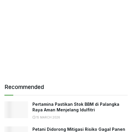
Recommended
Pertamina Pastikan Stok BBM di Palangka
Raya Aman Menjelang Idulfitri
15 MARCH 2026
Petani Didorong Mitigasi Risiko Gagal Panen