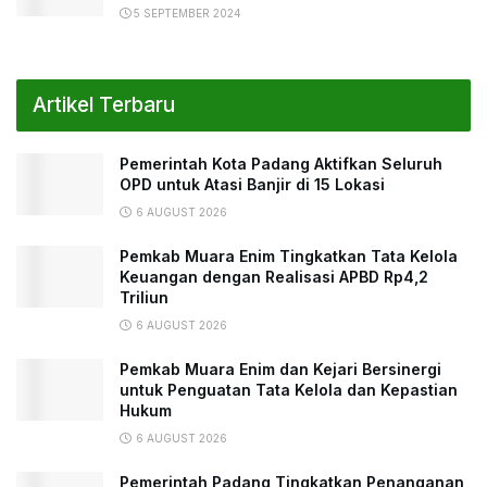
5 SEPTEMBER 2024
Artikel Terbaru
Pemerintah Kota Padang Aktifkan Seluruh
OPD untuk Atasi Banjir di 15 Lokasi
6 AUGUST 2026
Pemkab Muara Enim Tingkatkan Tata Kelola
Keuangan dengan Realisasi APBD Rp4,2
Triliun
6 AUGUST 2026
Pemkab Muara Enim dan Kejari Bersinergi
untuk Penguatan Tata Kelola dan Kepastian
Hukum
6 AUGUST 2026
Pemerintah Padang Tingkatkan Penanganan