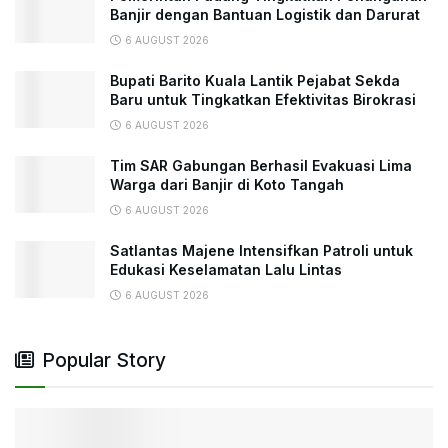
Banjir dengan Bantuan Logistik dan Darurat
6 AUGUST 2026
Bupati Barito Kuala Lantik Pejabat Sekda
Baru untuk Tingkatkan Efektivitas Birokrasi
6 AUGUST 2026
Tim SAR Gabungan Berhasil Evakuasi Lima
Warga dari Banjir di Koto Tangah
6 AUGUST 2026
Satlantas Majene Intensifkan Patroli untuk
Edukasi Keselamatan Lalu Lintas
6 AUGUST 2026
Popular Story