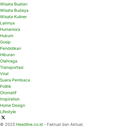
Wisata Buatan
Wisata Budaya
Wisata Kuliner
Lainnya
Humaniora
Hukum
Gosip
Pendidikan
Hiburan
Olahraga
Transportasi
Viral
Suara Pembaca
Politik
Otomatif
Inspiration
Home Design
Lifestyle
© 2025
Headline.co.id
- Faktual dan Aktual.