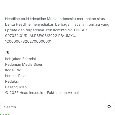
Headline.co.id (Headline Media Indonesia) merupakan situs
berita Headline menyediakan berbagai macam informasi yang
update dan terpercaya. Izin Kominfo No TDPSE :
007022.01/DJAI.PSE/08/2022 PB-UMKU:
120000073262700000001
Kebijakan Editorial
Pedoman Media Siber
Kode Etik
Koreksi Ralat
Redaksi
Pasang Iklan
© 2025
Headline.co.id
- Faktual dan Aktual.
Home