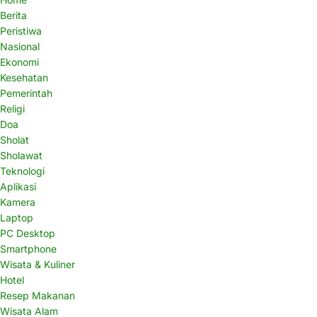
Berita
Peristiwa
Nasional
Ekonomi
Kesehatan
Pemerintah
Religi
Doa
Sholat
Sholawat
Teknologi
Aplikasi
Kamera
Laptop
PC Desktop
Smartphone
Wisata & Kuliner
Hotel
Resep Makanan
Wisata Alam