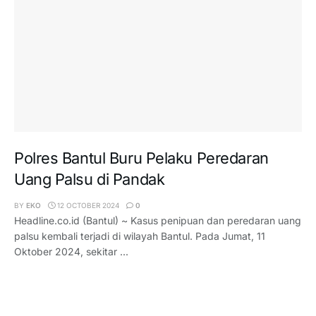
Polres Bantul Buru Pelaku Peredaran
Uang Palsu di Pandak
BY
EKO
12 OCTOBER 2024
0
Headline.co.id (Bantul) ~ Kasus penipuan dan peredaran uang
palsu kembali terjadi di wilayah Bantul. Pada Jumat, 11
Oktober 2024, sekitar ...