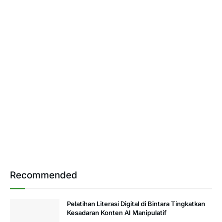
Recommended
Pelatihan Literasi Digital di Bintara Tingkatkan
Kesadaran Konten AI Manipulatif