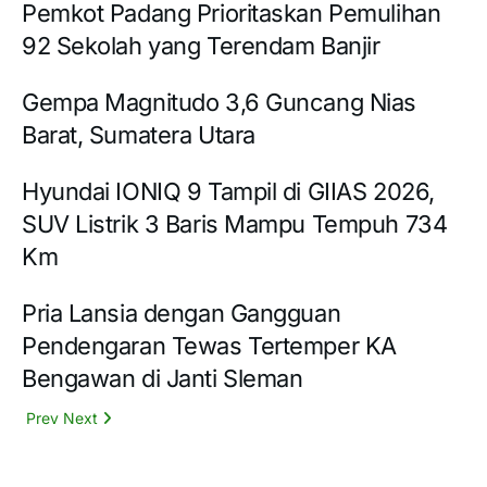
Pemkot Padang Prioritaskan Pemulihan
92 Sekolah yang Terendam Banjir
Gempa Magnitudo 3,6 Guncang Nias
Barat, Sumatera Utara
Hyundai IONIQ 9 Tampil di GIIAS 2026,
SUV Listrik 3 Baris Mampu Tempuh 734
Km
Pria Lansia dengan Gangguan
Pendengaran Tewas Tertemper KA
Bengawan di Janti Sleman
Prev
Next