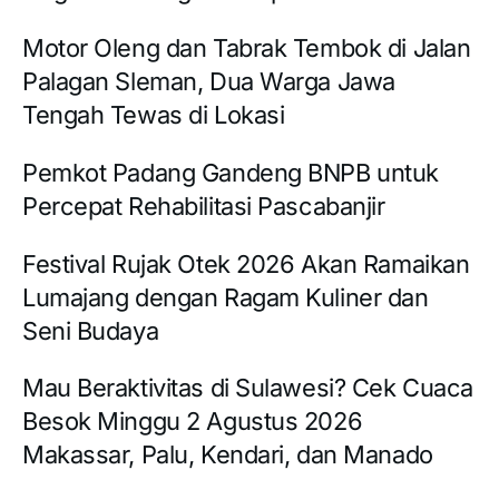
Motor Oleng dan Tabrak Tembok di Jalan
Palagan Sleman, Dua Warga Jawa
Tengah Tewas di Lokasi
Pemkot Padang Gandeng BNPB untuk
Percepat Rehabilitasi Pascabanjir
Festival Rujak Otek 2026 Akan Ramaikan
Lumajang dengan Ragam Kuliner dan
Seni Budaya
Mau Beraktivitas di Sulawesi? Cek Cuaca
Besok Minggu 2 Agustus 2026
Makassar, Palu, Kendari, dan Manado