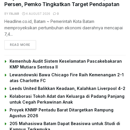
Persen, Pemko Tingkatkan Target Pendapatan
BY
FAJAR
4 AUGUST 2026
0
Headline.co.id, Batam ~ Pemerintah Kota Batam
memproyeksikan pertumbuhan ekonomi daerahnya mencapai
7,4...
DETAILS
READ MORE
Kemenhub Audit Sistem Keselamatan Pascakebakaran
KMP Mutiara Sentosa II
Lewandowski Bawa Chicago Fire Raih Kemenangan 2-1
atas Charlotte FC
Leeds United Balikkan Keadaan, Kalahkan Liverpool 4-2
Kolaborasi Tokoh Adat dan Keluarga di Padang Panjang
untuk Cegah Perkawinan Anak
Proyek KNMP Pentadu Barat Ditargetkan Rampung
Agustus 2026
205 Mahasiswa Batam Dapat Beasiswa untuk Studi di
Kampus Terkemuka