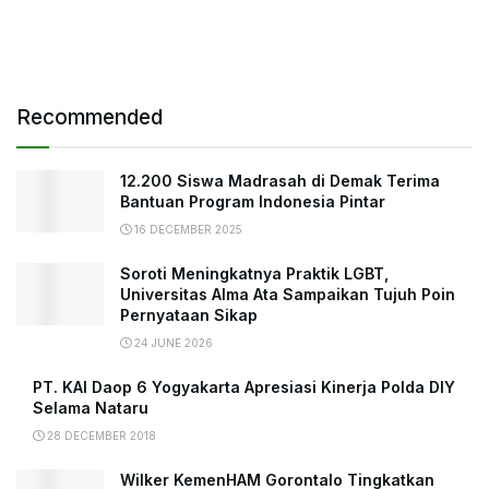
Recommended
12.200 Siswa Madrasah di Demak Terima
Bantuan Program Indonesia Pintar
16 DECEMBER 2025
Soroti Meningkatnya Praktik LGBT,
Universitas Alma Ata Sampaikan Tujuh Poin
Pernyataan Sikap
24 JUNE 2026
PT. KAI Daop 6 Yogyakarta Apresiasi Kinerja Polda DIY
Selama Nataru
28 DECEMBER 2018
Wilker KemenHAM Gorontalo Tingkatkan