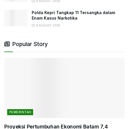
8 AUGUST 2026
Polda Kepri Tangkap 11 Tersangka dalam
Enam Kasus Narkotika
8 AUGUST 2026
Popular Story
PEMERINTAH
Proyeksi Pertumbuhan Ekonomi Batam 7,4