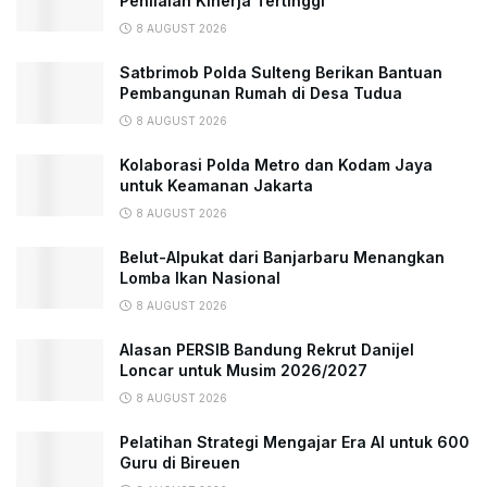
Penilaian Kinerja Tertinggi
8 AUGUST 2026
Satbrimob Polda Sulteng Berikan Bantuan
Pembangunan Rumah di Desa Tudua
8 AUGUST 2026
Kolaborasi Polda Metro dan Kodam Jaya
untuk Keamanan Jakarta
8 AUGUST 2026
Belut-Alpukat dari Banjarbaru Menangkan
Lomba Ikan Nasional
8 AUGUST 2026
Alasan PERSIB Bandung Rekrut Danijel
Loncar untuk Musim 2026/2027
8 AUGUST 2026
Pelatihan Strategi Mengajar Era AI untuk 600
Guru di Bireuen