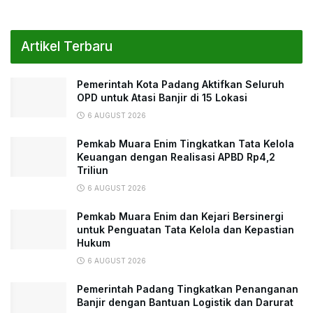
Artikel Terbaru
Pemerintah Kota Padang Aktifkan Seluruh
OPD untuk Atasi Banjir di 15 Lokasi
6 AUGUST 2026
Pemkab Muara Enim Tingkatkan Tata Kelola
Keuangan dengan Realisasi APBD Rp4,2
Triliun
6 AUGUST 2026
Pemkab Muara Enim dan Kejari Bersinergi
untuk Penguatan Tata Kelola dan Kepastian
Hukum
6 AUGUST 2026
Pemerintah Padang Tingkatkan Penanganan
Banjir dengan Bantuan Logistik dan Darurat