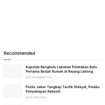
Recommended
Kapolda Bengkulu Lakukan Peletakan Batu
Pertama Bedah Rumah di Rejang Lebong
12 NOVEMBER 2025
Polda Jabar Tangkap Taufik Hidayat, Pelaku
Penyekapan Kekasih
24 JUNE 2026