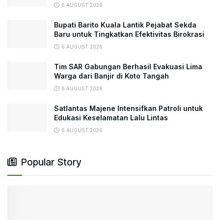
6 AUGUST 2026
Bupati Barito Kuala Lantik Pejabat Sekda
Baru untuk Tingkatkan Efektivitas Birokrasi
6 AUGUST 2026
Tim SAR Gabungan Berhasil Evakuasi Lima
Warga dari Banjir di Koto Tangah
6 AUGUST 2026
Satlantas Majene Intensifkan Patroli untuk
Edukasi Keselamatan Lalu Lintas
6 AUGUST 2026
Popular Story