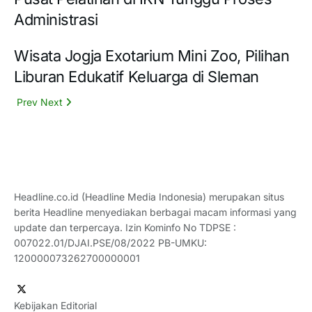
Administrasi
Wisata Jogja Exotarium Mini Zoo, Pilihan
Liburan Edukatif Keluarga di Sleman
Prev
Next
Headline.co.id (Headline Media Indonesia) merupakan situs
berita Headline menyediakan berbagai macam informasi yang
update dan terpercaya. Izin Kominfo No TDPSE :
007022.01/DJAI.PSE/08/2022 PB-UMKU:
120000073262700000001
Kebijakan Editorial