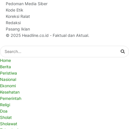
Pedoman Media Siber
Kode Etik
Koreksi Ralat
Redaksi
Pasang Iklan
© 2025
Headline.co.id
- Faktual dan Aktual.
Home
Berita
Peristiwa
Nasional
Ekonomi
Kesehatan
Pemerintah
Religi
Doa
Sholat
Sholawat