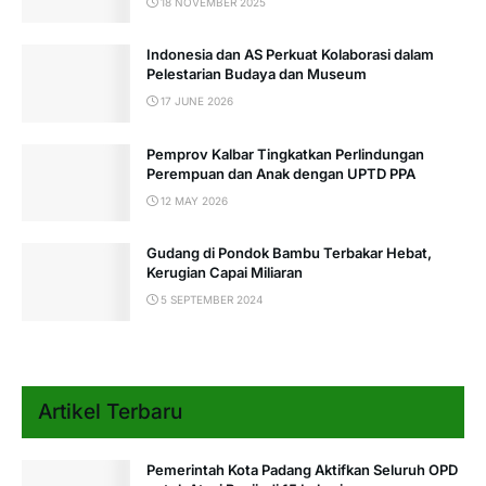
18 NOVEMBER 2025
Indonesia dan AS Perkuat Kolaborasi dalam
Pelestarian Budaya dan Museum
17 JUNE 2026
Pemprov Kalbar Tingkatkan Perlindungan
Perempuan dan Anak dengan UPTD PPA
12 MAY 2026
Gudang di Pondok Bambu Terbakar Hebat,
Kerugian Capai Miliaran
5 SEPTEMBER 2024
Artikel Terbaru
Pemerintah Kota Padang Aktifkan Seluruh OPD