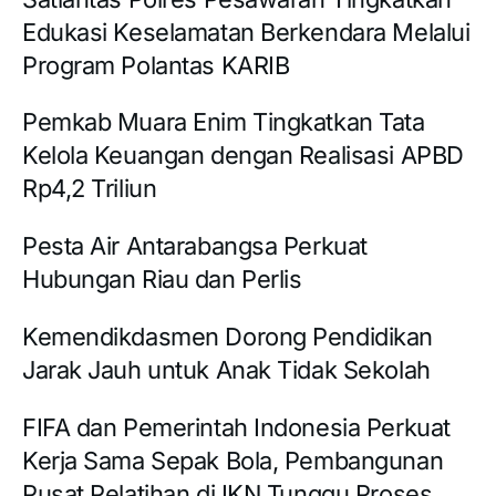
Edukasi Keselamatan Berkendara Melalui
Program Polantas KARIB
Pemkab Muara Enim Tingkatkan Tata
Kelola Keuangan dengan Realisasi APBD
Rp4,2 Triliun
Pesta Air Antarabangsa Perkuat
Hubungan Riau dan Perlis
Kemendikdasmen Dorong Pendidikan
Jarak Jauh untuk Anak Tidak Sekolah
FIFA dan Pemerintah Indonesia Perkuat
Kerja Sama Sepak Bola, Pembangunan
Pusat Pelatihan di IKN Tunggu Proses