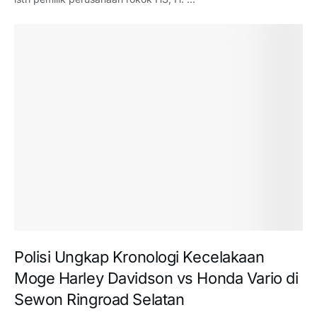
Polisi Ungkap Kronologi Kecelakaan
Moge Harley Davidson vs Honda Vario di
Sewon Ringroad Selatan