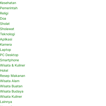
Kesehatan
Pemerintah
Religi
Doa
Sholat
Sholawat
Teknologi
Aplikasi
Kamera
Laptop
PC Desktop
Smartphone
Wisata & Kuliner
Hotel
Resep Makanan
Wisata Alam
Wisata Buatan
Wisata Budaya
Wisata Kuliner
Lainnya