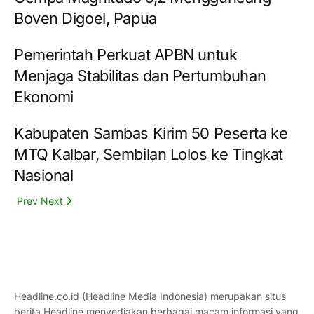
Boven Digoel, Papua
Pemerintah Perkuat APBN untuk
Menjaga Stabilitas dan Pertumbuhan
Ekonomi
Kabupaten Sambas Kirim 50 Peserta ke
MTQ Kalbar, Sembilan Lolos ke Tingkat
Nasional
Prev
Next
Headline.co.id (Headline Media Indonesia) merupakan situs
berita Headline menyediakan berbagai macam informasi yang