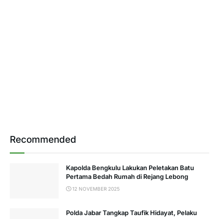
Recommended
Kapolda Bengkulu Lakukan Peletakan Batu
Pertama Bedah Rumah di Rejang Lebong
12 NOVEMBER 2025
Polda Jabar Tangkap Taufik Hidayat, Pelaku