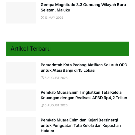
Gempa Magnitudo 3.3 Guncang Wilayah Buru
Selatan, Maluku
13 MAY 2026
Artikel Terbaru
Pemerintah Kota Padang Aktifkan Seluruh OPD
untuk Atasi Banjir di 15 Lokasi
6 AUGUST 2026
Pemkab Muara Enim Tingkatkan Tata Kelola
Keuangan dengan Realisasi APBD Rp4,2 Triliun
6 AUGUST 2026
Pemkab Muara Enim dan Kejari Bersinergi
untuk Penguatan Tata Kelola dan Kepastian
Hukum