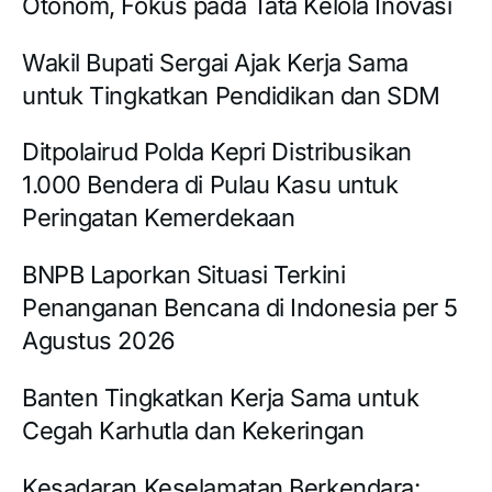
Otonom, Fokus pada Tata Kelola Inovasi
Wakil Bupati Sergai Ajak Kerja Sama
untuk Tingkatkan Pendidikan dan SDM
Ditpolairud Polda Kepri Distribusikan
1.000 Bendera di Pulau Kasu untuk
Peringatan Kemerdekaan
BNPB Laporkan Situasi Terkini
Penanganan Bencana di Indonesia per 5
Agustus 2026
Banten Tingkatkan Kerja Sama untuk
Cegah Karhutla dan Kekeringan
Kesadaran Keselamatan Berkendara: