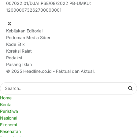
007022.01/DJAI.PSE/08/2022 PB-UMKU:
120000073262700000001
Kebijakan Editorial
Pedoman Media Siber
Kode Etik
Koreksi Ralat
Redaksi
Pasang Iklan
© 2025
Headline.co.id
- Faktual dan Aktual.
Home
Berita
Peristiwa
Nasional
Ekonomi
Kesehatan