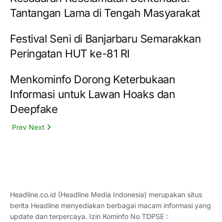
Tantangan Lama di Tengah Masyarakat
Festival Seni di Banjarbaru Semarakkan
Peringatan HUT ke-81 RI
Menkominfo Dorong Keterbukaan
Informasi untuk Lawan Hoaks dan
Deepfake
Prev
Next
Headline.co.id (Headline Media Indonesia) merupakan situs
berita Headline menyediakan berbagai macam informasi yang
update dan terpercaya. Izin Kominfo No TDPSE :