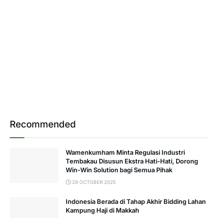
Recommended
Wamenkumham Minta Regulasi Industri
Tembakau Disusun Ekstra Hati-Hati, Dorong
Win-Win Solution bagi Semua Pihak
29 OCTOBER 2025
Indonesia Berada di Tahap Akhir Bidding Lahan
Kampung Haji di Makkah