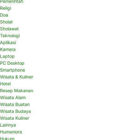
Pemerintah
Religi
Doa
Sholat
Sholawat
Teknologi
Aplikasi
Kamera
Laptop
PC Desktop
Smartphone
Wisata & Kuliner
Hotel
Resep Makanan
Wisata Alam
Wisata Buatan
Wisata Budaya
Wisata Kuliner
Lainnya
Humaniora
Hukum