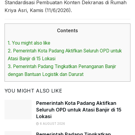
Standardisasi Pembuatan Konten Dekranas di Rumah
Kriya Asri, Kamis (11/6/2026).
Contents
1.
You might also like
2.
Pemerintah Kota Padang Aktifkan Seluruh OPD untuk
Atasi Banjir di 15 Lokasi
3.
Pemerintah Padang Tingkatkan Penanganan Banjir
dengan Bantuan Logistik dan Darurat
YOU MIGHT ALSO LIKE
Pemerintah Kota Padang Aktifkan
Seluruh OPD untuk Atasi Banjir di 15
Lokasi
6 AUGUST 2026
Pemerintah Padang Tingkatkan