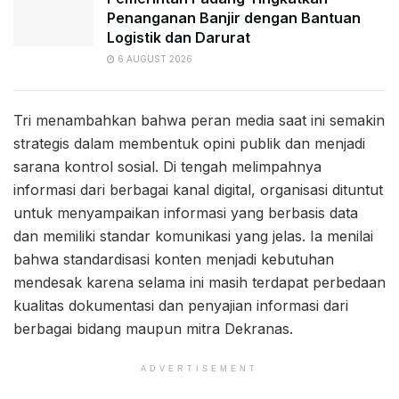
Penanganan Banjir dengan Bantuan
Logistik dan Darurat
6 AUGUST 2026
Tri menambahkan bahwa peran media saat ini semakin
strategis dalam membentuk opini publik dan menjadi
sarana kontrol sosial. Di tengah melimpahnya
informasi dari berbagai kanal digital, organisasi dituntut
untuk menyampaikan informasi yang berbasis data
dan memiliki standar komunikasi yang jelas. Ia menilai
bahwa standardisasi konten menjadi kebutuhan
mendesak karena selama ini masih terdapat perbedaan
kualitas dokumentasi dan penyajian informasi dari
berbagai bidang maupun mitra Dekranas.
ADVERTISEMENT