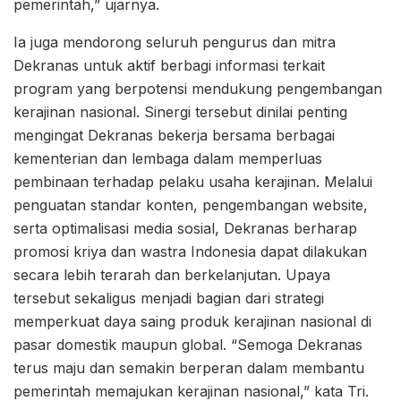
pemerintah,” ujarnya.
Ia juga mendorong seluruh pengurus dan mitra
Dekranas untuk aktif berbagi informasi terkait
program yang berpotensi mendukung pengembangan
kerajinan nasional. Sinergi tersebut dinilai penting
mengingat Dekranas bekerja bersama berbagai
kementerian dan lembaga dalam memperluas
pembinaan terhadap pelaku usaha kerajinan. Melalui
penguatan standar konten, pengembangan website,
serta optimalisasi media sosial, Dekranas berharap
promosi kriya dan wastra Indonesia dapat dilakukan
secara lebih terarah dan berkelanjutan. Upaya
tersebut sekaligus menjadi bagian dari strategi
memperkuat daya saing produk kerajinan nasional di
pasar domestik maupun global. “Semoga Dekranas
terus maju dan semakin berperan dalam membantu
pemerintah memajukan kerajinan nasional,” kata Tri.