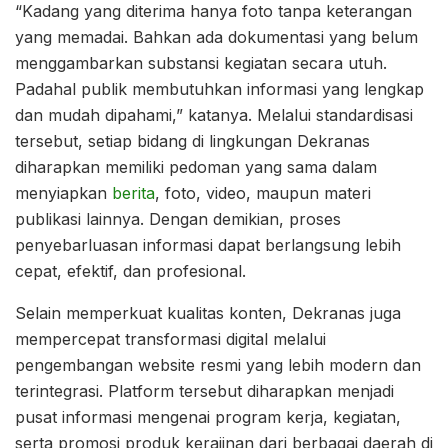
“Kadang yang diterima hanya foto tanpa keterangan
yang memadai. Bahkan ada dokumentasi yang belum
menggambarkan substansi kegiatan secara utuh.
Padahal publik membutuhkan informasi yang lengkap
dan mudah dipahami,” katanya. Melalui standardisasi
tersebut, setiap bidang di lingkungan Dekranas
diharapkan memiliki pedoman yang sama dalam
menyiapkan
berita
, foto, video, maupun materi
publikasi lainnya. Dengan demikian, proses
penyebarluasan informasi dapat berlangsung lebih
cepat, efektif, dan profesional.
Selain memperkuat kualitas konten, Dekranas juga
mempercepat transformasi digital melalui
pengembangan website resmi yang lebih modern dan
terintegrasi. Platform tersebut diharapkan menjadi
pusat informasi mengenai program kerja, kegiatan,
serta promosi produk kerajinan dari berbagai daerah di