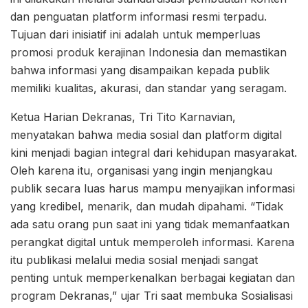
dan penguatan platform informasi resmi terpadu.
Tujuan dari inisiatif ini adalah untuk memperluas
promosi produk kerajinan Indonesia dan memastikan
bahwa informasi yang disampaikan kepada publik
memiliki kualitas, akurasi, dan standar yang seragam.
Ketua Harian Dekranas, Tri Tito Karnavian,
menyatakan bahwa media sosial dan platform digital
kini menjadi bagian integral dari kehidupan masyarakat.
Oleh karena itu, organisasi yang ingin menjangkau
publik secara luas harus mampu menyajikan informasi
yang kredibel, menarik, dan mudah dipahami. “Tidak
ada satu orang pun saat ini yang tidak memanfaatkan
perangkat digital untuk memperoleh informasi. Karena
itu publikasi melalui media sosial menjadi sangat
penting untuk memperkenalkan berbagai kegiatan dan
program Dekranas,” ujar Tri saat membuka Sosialisasi