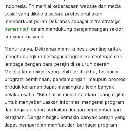
Indonesia. Tri menilai keberadaan website dan media
sosial yang dikelola secara profesional akan
memperkuat peran Dekranas sebagai mitra strategis
pemerintah
dalam mendukung pengembangan sektor
kerajinan nasional.
Menurutnya, Dekranas memiliki posisi penting untuk
menghubungkan berbagai program kementerian dan
lembaga dengan para perajin di seluruh daerah.
Melalui komunikasi yang lebih terstruktur, berbagai
program pembinaan, pendampingan, maupun promosi
produk kerajinan dapat menjangkau lebih banyak
pelaku usaha. “Kita harus memanfaatkan ruang digital
untuk menyebarluaskan informasi mengenai program
dan kegiatan yang berkaitan dengan pengembangan
kerajinan. Dengan begitu semakin banyak perajin yang
dapat memperoleh manfaat dari berbagai program