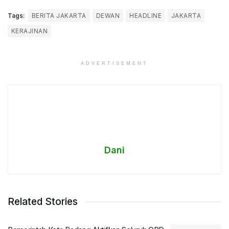
Tags:
BERITA JAKARTA
DEWAN
HEADLINE
JAKARTA
KERAJINAN
ADVERTISEMENT
Dani
Related Stories