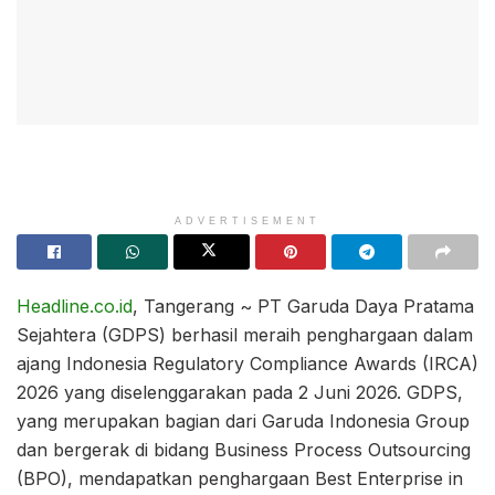
ADVERTISEMENT
Headline.co.id
, Tangerang ~ PT Garuda Daya Pratama
Sejahtera (GDPS) berhasil meraih penghargaan dalam
ajang Indonesia Regulatory Compliance Awards (IRCA)
2026 yang diselenggarakan pada 2 Juni 2026. GDPS,
yang merupakan bagian dari Garuda Indonesia Group
dan bergerak di bidang Business Process Outsourcing
(BPO), mendapatkan penghargaan Best Enterprise in