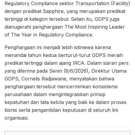
Regulatory Compliance sektor Transportation (Facility)
dengan predikat Sapphire, yang merupakan predikat
tertinggi di kategori tersebut. Selain itu, GDPS juga
dianugerahi penghargaan The Most Inspiring Leader
of The Year in Regulatory Compliance.
Penghargaan ini menjadi lebih istimewa karena
menandai tahun kedua berturut-turut GDPS meraih
predikat tertinggi dalam ajang IRCA. Dalam siaran pers
yang diterima pada Senin (8/6/2026), Direktur Utama
GDPS, Cornelis Radjawane, menyatakan bahwa
penghargaan tersebut mencerminkan konsistensi
perusahaan dalam mengintegrasikan prinsip
kepatuhan dan tata kelola yang baik ke dalam proses
bisnis serta pengambilan keputusan di seluruh lini
organisasi.