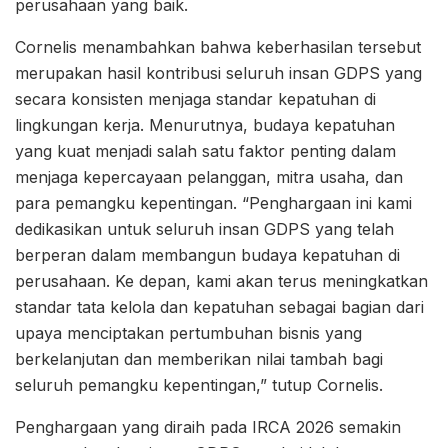
perusahaan yang baik.
Cornelis menambahkan bahwa keberhasilan tersebut
merupakan hasil kontribusi seluruh insan GDPS yang
secara konsisten menjaga standar kepatuhan di
lingkungan kerja. Menurutnya, budaya kepatuhan
yang kuat menjadi salah satu faktor penting dalam
menjaga kepercayaan pelanggan, mitra usaha, dan
para pemangku kepentingan. “Penghargaan ini kami
dedikasikan untuk seluruh insan GDPS yang telah
berperan dalam membangun budaya kepatuhan di
perusahaan. Ke depan, kami akan terus meningkatkan
standar tata kelola dan kepatuhan sebagai bagian dari
upaya menciptakan pertumbuhan bisnis yang
berkelanjutan dan memberikan nilai tambah bagi
seluruh pemangku kepentingan,” tutup Cornelis.
Penghargaan yang diraih pada IRCA 2026 semakin