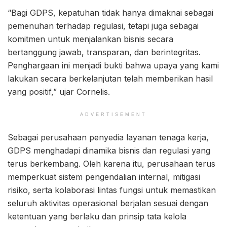
“Bagi GDPS, kepatuhan tidak hanya dimaknai sebagai
pemenuhan terhadap regulasi, tetapi juga sebagai
komitmen untuk menjalankan bisnis secara
bertanggung jawab, transparan, dan berintegritas.
Penghargaan ini menjadi bukti bahwa upaya yang kami
lakukan secara berkelanjutan telah memberikan hasil
yang positif,” ujar Cornelis.
ADVERTISEMENT
Sebagai perusahaan penyedia layanan tenaga kerja,
GDPS menghadapi dinamika bisnis dan regulasi yang
terus berkembang. Oleh karena itu, perusahaan terus
memperkuat sistem pengendalian internal, mitigasi
risiko, serta kolaborasi lintas fungsi untuk memastikan
seluruh aktivitas operasional berjalan sesuai dengan
ketentuan yang berlaku dan prinsip tata kelola