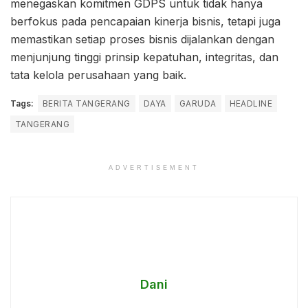
menegaskan komitmen GDPS untuk tidak hanya
berfokus pada pencapaian kinerja bisnis, tetapi juga
memastikan setiap proses bisnis dijalankan dengan
menjunjung tinggi prinsip kepatuhan, integritas, dan
tata kelola perusahaan yang baik.
Tags:
BERITA TANGERANG
DAYA
GARUDA
HEADLINE
TANGERANG
ADVERTISEMENT
Dani