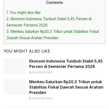
Contents
1.
You might also like
2.
Ekonomi Indonesia Tumbuh Stabil 5,45 Persen di
Semester Pertama 2026
3.
Menkeu Salurkan Rp20,5 Triliun untuk Stabilitas Fiskal
Daerah Sesuai Arahan Presiden
YOU MIGHT ALSO LIKE
Ekonomi Indonesia Tumbuh Stabil 5,45
Persen di Semester Pertama 2026
6 AUGUST 2026
Menkeu Salurkan Rp20,5 Triliun untuk
Stabilitas Fiskal Daerah Sesuai Arahan
Presiden
6 AUGUST 2026