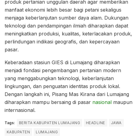
produk pertanian unggulan daerah agar memberikan
manfaat ekonomi lebih besar bagi petani sekaligus
menjaga keberlanjutan sumber daya alam. Dukungan
teknologi dan pendampingan ilmiah diharapkan dapat
meningkatkan produksi, kualitas, keterlacakan produk,
perlindungan indikasi geografis, dan kepercayaan
pasar.
Keberadaan stasiun GIES di Lumajang diharapkan
menjadi fondasi pengembangan pertanian modern
yang menggabungkan teknologi, keberlanjutan
lingkungan, dan penguatan identitas produk lokal.
Dengan langkah ini, Pisang Mas Kirana dari Lumajang
diharapkan mampu bersaing di pasar
nasional
maupun
internasional.
Tags:
BERITA KABUPATEN LUMAJANG
HEADLINE
JAWA
KABUPATEN
LUMAJANG