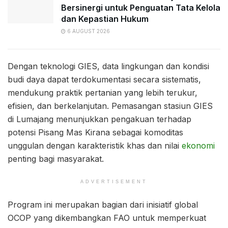
Bersinergi untuk Penguatan Tata Kelola
dan Kepastian Hukum
6 AUGUST 2026
Dengan teknologi GIES, data lingkungan dan kondisi
budi daya dapat terdokumentasi secara sistematis,
mendukung praktik pertanian yang lebih terukur,
efisien, dan berkelanjutan. Pemasangan stasiun GIES
di Lumajang menunjukkan pengakuan terhadap
potensi Pisang Mas Kirana sebagai komoditas
unggulan dengan karakteristik khas dan nilai
ekonomi
penting bagi masyarakat.
ADVERTISEMENT
Program ini merupakan bagian dari inisiatif global
OCOP yang dikembangkan FAO untuk memperkuat