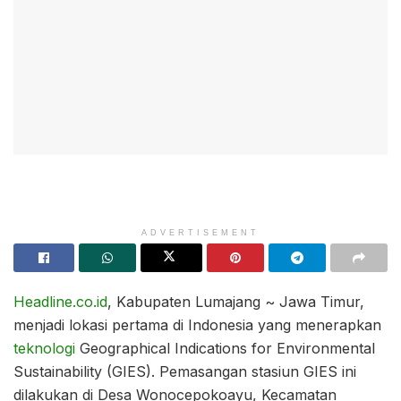
ADVERTISEMENT
Headline.co.id
, Kabupaten Lumajang ~ Jawa Timur,
menjadi lokasi pertama di Indonesia yang menerapkan
teknologi
Geographical Indications for Environmental
Sustainability (GIES). Pemasangan stasiun GIES ini
dilakukan di Desa Wonocepokoayu, Kecamatan