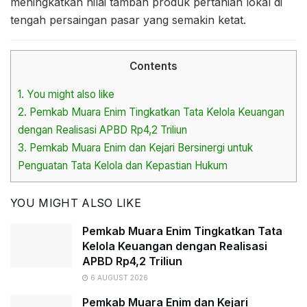
meningkatkan nilai tambah produk pertanian lokal di
tengah persaingan pasar yang semakin ketat.
Contents
1.
You might also like
2.
Pemkab Muara Enim Tingkatkan Tata Kelola Keuangan
dengan Realisasi APBD Rp4,2 Triliun
3.
Pemkab Muara Enim dan Kejari Bersinergi untuk
Penguatan Tata Kelola dan Kepastian Hukum
YOU MIGHT ALSO LIKE
Pemkab Muara Enim Tingkatkan Tata
Kelola Keuangan dengan Realisasi
APBD Rp4,2 Triliun
6 AUGUST 2026
Pemkab Muara Enim dan Kejari